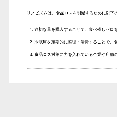
リノビズムは、食品ロスを削減するために以下
適切な量を購入することで、食べ残しゼロ
冷蔵庫を定期的に整理・清掃することで、
食品ロス対策に力を入れている企業や店舗