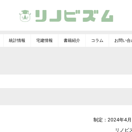
統計情報
宅建情報
書籍紹介
コラム
お問い合
制定：2024年4月
リノビ