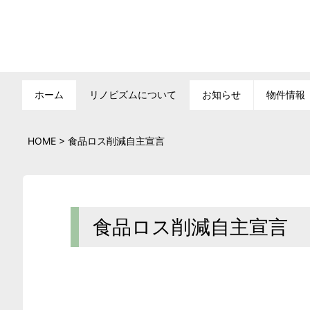
ホーム
リノビズムについて
お知らせ
物件情報
HOME
>
食品ロス削減自主宣言
食品ロス削減自主宣言