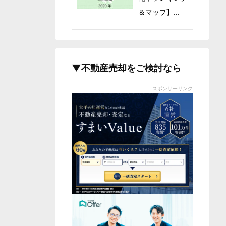
＆マップ】...
▼不動産売却をご検討なら
スポンサーリンク