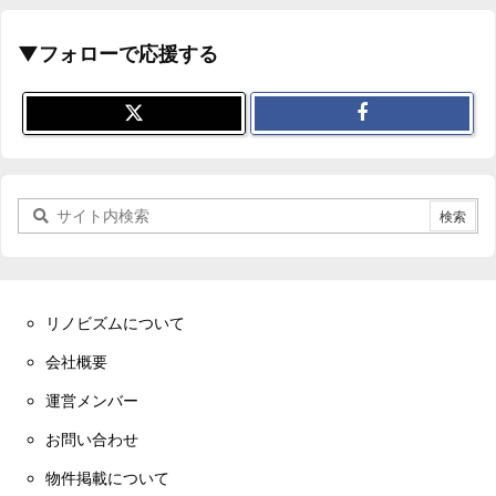
▼フォローで応援する
リノビズムについて
会社概要
運営メンバー
お問い合わせ
物件掲載について