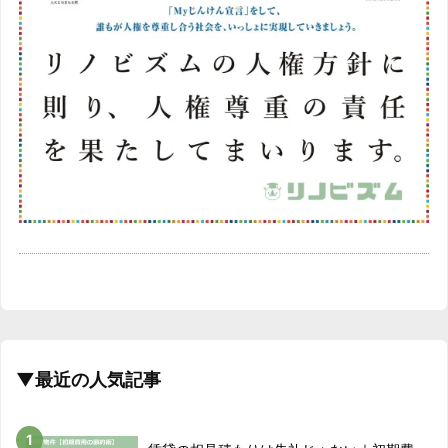
▼最近の人気記事