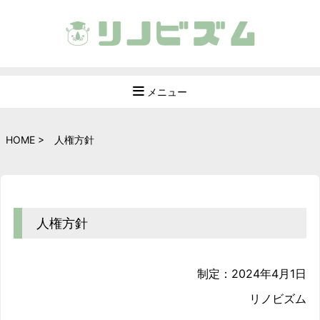
メニュー
HOME
>
人権方針
人権方針
制定：2024年4月1日
リノビズム