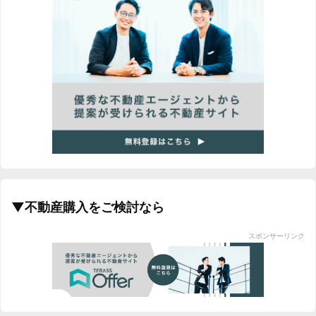
▼不動産購入をご検討なら
スポンサーリンク