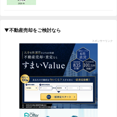
▼不動産売却をご検討なら
スポンサーリンク