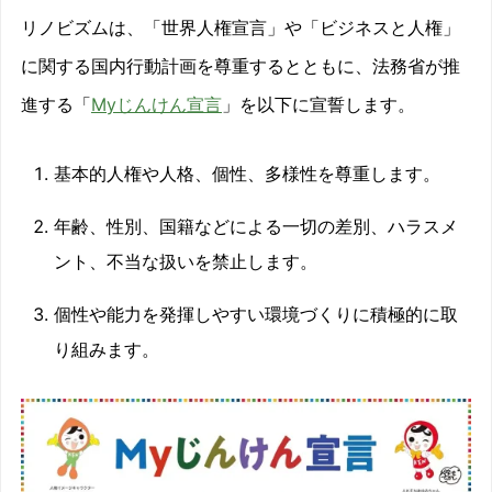
リノビズムは、「世界人権宣言」や「ビジネスと人権」
に関する国内行動計画を尊重するとともに、法務省が推
進する「
Myじんけん宣言
」を以下に宣誓します。
基本的人権や人格、個性、多様性を尊重します。
年齢、性別、国籍などによる一切の差別、ハラスメ
ント、不当な扱いを禁止します。
個性や能力を発揮しやすい環境づくりに積極的に取
り組みます。