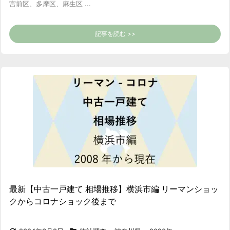
宮前区、多摩区、麻生区 ...
記事を読む >>
最新【中古一戸建て 相場推移】横浜市編 リーマンショッ
クからコロナショック後まで