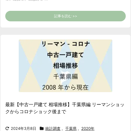
記事を読む >>
最新【中古一戸建て 相場推移】千葉県編 リーマンショッ
クからコロナショック後まで
2024年3月8日
統計調査
,
千葉県
,
2020年