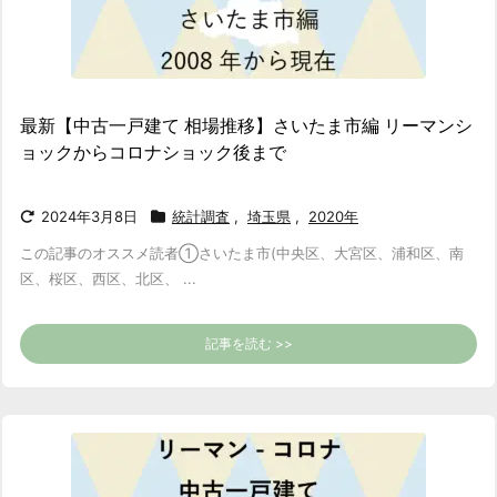
最新【中古一戸建て 相場推移】さいたま市編 リーマンシ
ョックからコロナショック後まで
2024年3月8日
統計調査
,
埼玉県
,
2020年
この記事のオススメ読者
①さいたま市(中央区、大宮区、浦和区、南
区、桜区、西区、北区、 ...
記事を読む >>