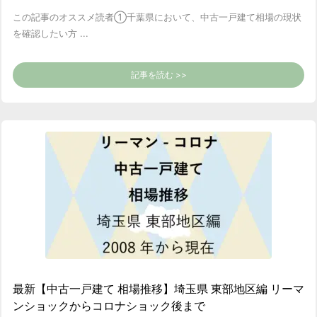
この記事のオススメ読者
①千葉県において、中古一戸建て相場の現状
を確認したい方 ...
記事を読む >>
最新【中古一戸建て 相場推移】埼玉県 東部地区編 リーマ
ンショックからコロナショック後まで