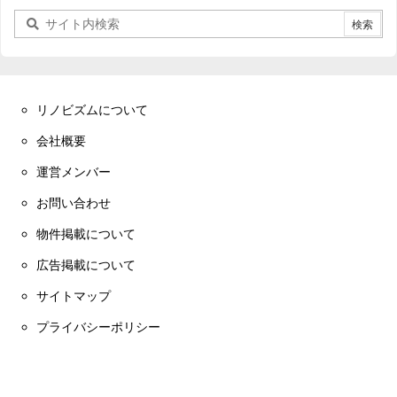
リノビズムについて
会社概要
運営メンバー
お問い合わせ
物件掲載について
広告掲載について
サイトマップ
プライバシーポリシー