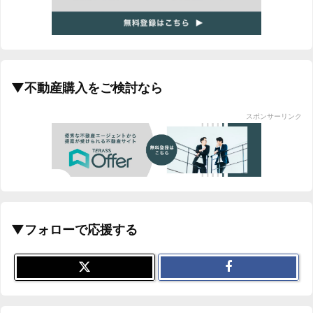
▼不動産購入をご検討なら
スポンサーリンク
▼フォローで応援する