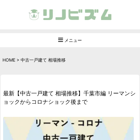
メニュー
HOME
>
中古一戸建て 相場推移
最新【中古一戸建て 相場推移】千葉市編 リーマンシ
ョックからコロナショック後まで