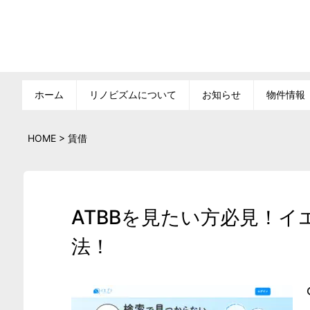
ホーム
リノビズムについて
お知らせ
物件情報
HOME
>
賃借
ATBBを見たい方必見！
法！