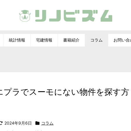
統計情報
宅建情報
書籍紹介
コラム
お問い合
イエプラでスーモにない物件を探す方
2024年9月6日
コラム