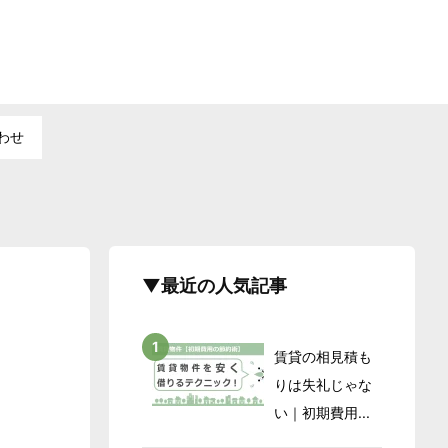
わせ
▼最近の人気記事
賃貸の相見積も
りは失礼じゃな
い｜初期費用...