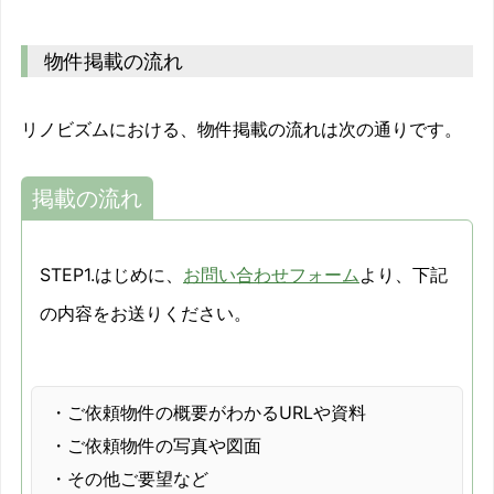
物件掲載の流れ
リノビズムにおける、物件掲載の流れは次の通りです。
掲載の流れ
STEP1.はじめに、
お問い合わせフォーム
より、下記
の内容をお送りください。
・ご依頼物件の概要がわかるURLや資料
・ご依頼物件の写真や図面
・その他ご要望など