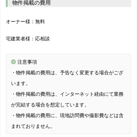
物件掲載の費用
オーナー様：無料
宅建業者様：応相談
注意事項
・物件掲載の費用は、予告なく変更する場合がござ
います。
・物件掲載の費用は、インターネット経由にて業務
が完結する場合を想定しています。
・物件掲載の費用に、現地訪問費や撮影費などは含
まれておりません。