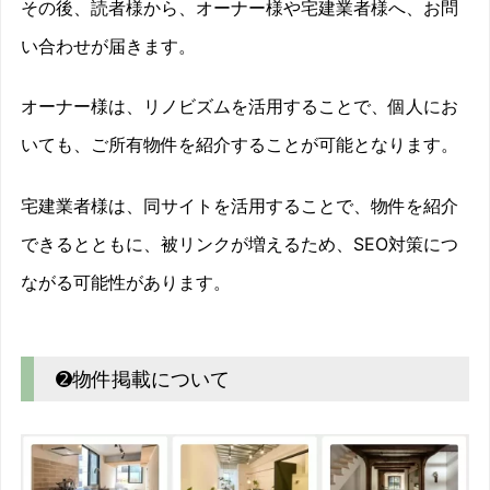
その後、読者様から、オーナー様や宅建業者様へ、お問
い合わせが届きます。
オーナー様は、リノビズムを活用することで、個人にお
いても、ご所有物件を紹介することが可能となります。
宅建業者様は、同サイトを活用することで、物件を紹介
できるとともに、被リンクが増えるため、SEO対策につ
ながる可能性があります。
➋物件掲載について