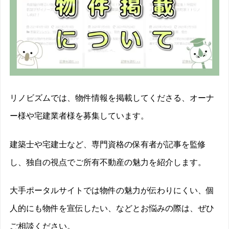
リノビズムでは、物件情報を掲載してくださる、オーナ
ー様や宅建業者様を募集しています。
建築士や宅建士など、専門資格の保有者が記事を監修
し、独自の視点でご所有不動産の魅力を紹介します。
大手ポータルサイトでは物件の魅力が伝わりにくい、個
人的にも物件を宣伝したい、などとお悩みの際は、ぜひ
ご相談ください。