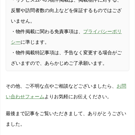
反響や訪問者数の向上などを保証するものではござ
いません。
・物件掲載に関わる免責事項は、
プライバシーポリ
シー
に準じます。
・物件掲載特記事項は、予告なく変更する場合がご
ざいますので、あらかじめご了承願います。
その他、ご不明な点やご相談などございましたら、
お問
い合わせフォーム
よりお気軽にお伝えください。
最後まで記事をご覧いただきまして、ありがとうござい
ました。