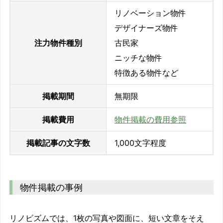
リノベーション物件
デザイナーズ物件
注力物件種別
古民家
ニッチな物件
特徴ある物件など
掲載期間
無期限
掲載費用
物件掲載の費用参照
掲載記事の文字数
1,000文字程度
物件掲載の事例
リノビズムでは、1枚の写真や図面に、短い文章をそえ