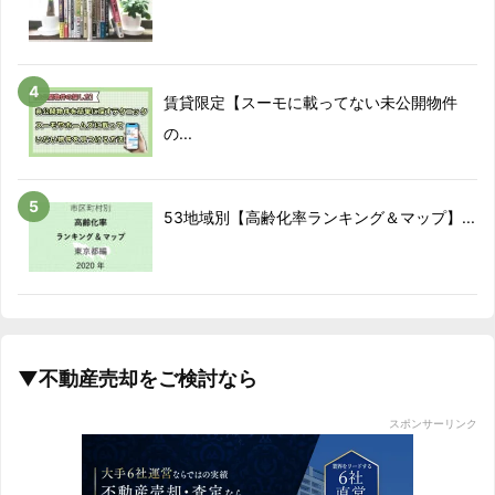
賃貸限定【スーモに載ってない未公開物件
の...
53地域別【高齢化率ランキング＆マップ】...
▼不動産売却をご検討なら
スポンサーリンク