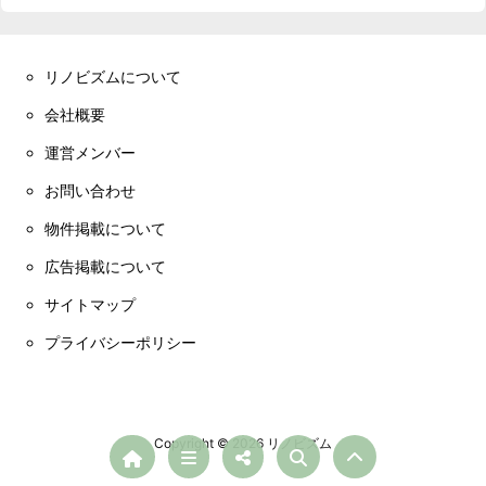
リノビズムについて
会社概要
運営メンバー
お問い合わせ
物件掲載について
広告掲載について
サイトマップ
プライバシーポリシー
Copyright ©
2026
リノビズム