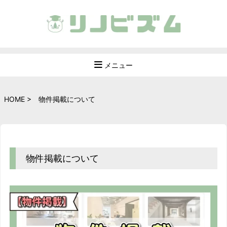
メニュー
HOME
>
物件掲載について
物件掲載について