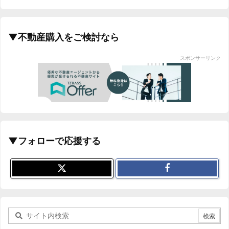
▼不動産購入をご検討なら
スポンサーリンク
▼フォローで応援する