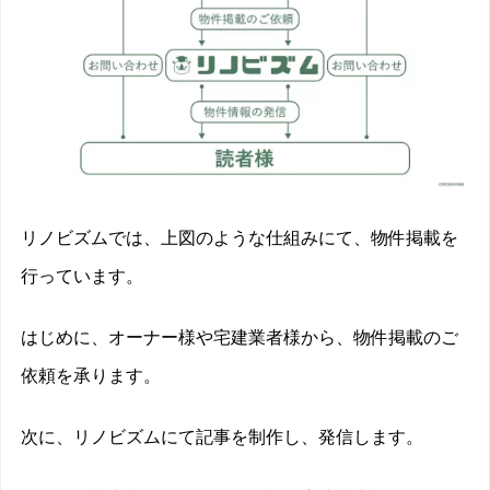
リノビズムでは、上図のような仕組みにて、物件掲載を
行っています。
はじめに、オーナー様や宅建業者様から、物件掲載のご
依頼を承ります。
次に、リノビズムにて記事を制作し、発信します。