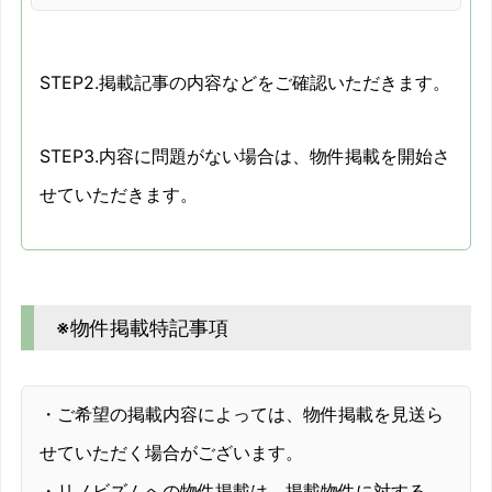
STEP2.掲載記事の内容などをご確認いただきます。
STEP3.内容に問題がない場合は、物件掲載を開始さ
せていただきます。
※物件掲載特記事項
・ご希望の掲載内容によっては、物件掲載を見送ら
せていただく場合がございます。
・リノビズムへの物件掲載は、掲載物件に対する、