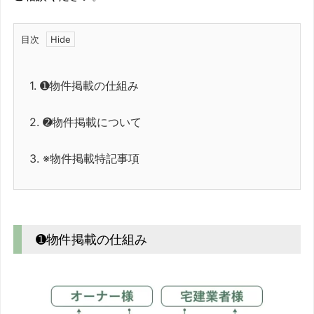
目次
1.
➊物件掲載の仕組み
2.
➋物件掲載について
3.
※物件掲載特記事項
➊物件掲載の仕組み