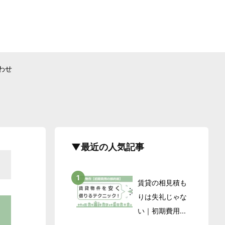
わせ
▼最近の人気記事
賃貸の相見積も
りは失礼じゃな
い｜初期費用...