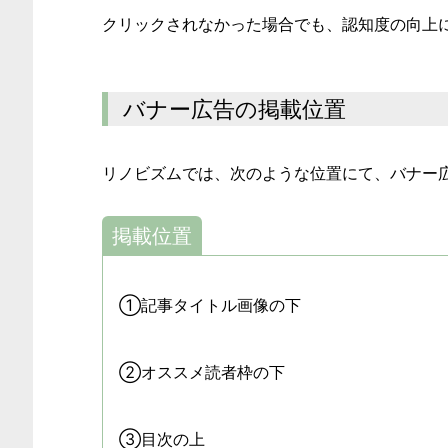
クリックされなかった場合でも、認知度の向上
バナー広告の掲載位置
リノビズムでは、次のような位置にて、バナー
掲載位置
①記事タイトル画像の下
②オススメ読者枠の下
③目次の上