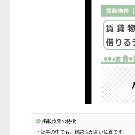
掲載位置の特徴
・記事の中でも、視認性が高い位置です。