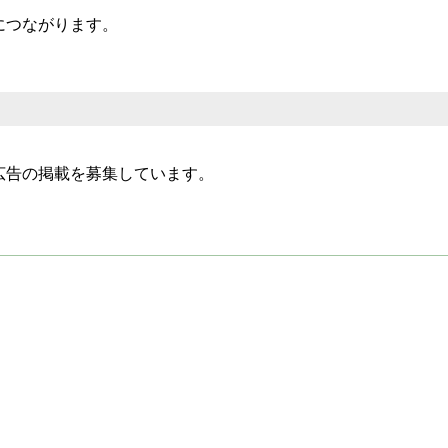
につながります。
広告の掲載を募集しています。