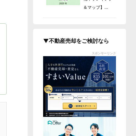
＆マップ】...
▼不動産売却をご検討なら
スポンサーリンク