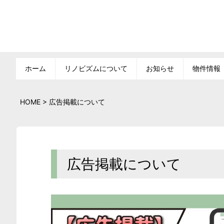
ホーム
リノビズムについて
お知らせ
物件情報
HOME
>
広告掲載について
広告掲載について