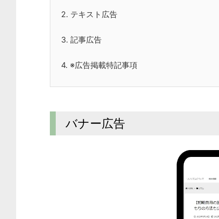
2.
テキスト広告
3.
記事広告
4.
※広告掲載特記事項
バナー広告