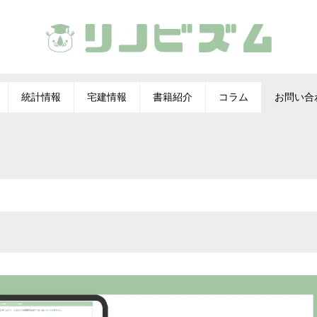
統計情報
宅建情報
書籍紹介
コラム
お問い合