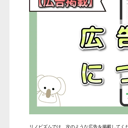
リノビズムでは、次のような広告を掲載してく