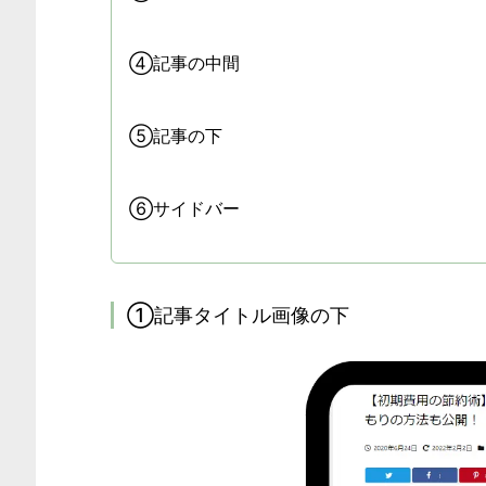
④記事の中間
⑤記事の下
⑥サイドバー
①記事タイトル画像の下