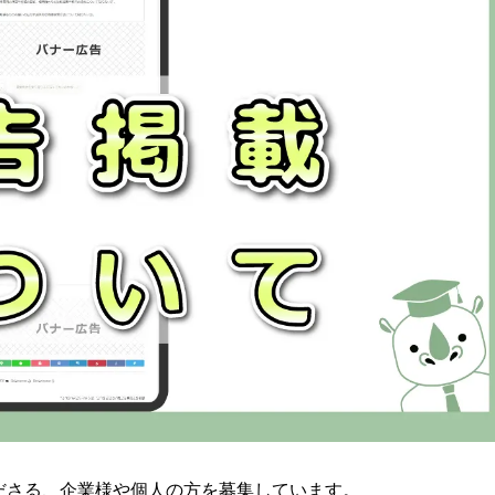
ださる、企業様や個人の方を募集しています。