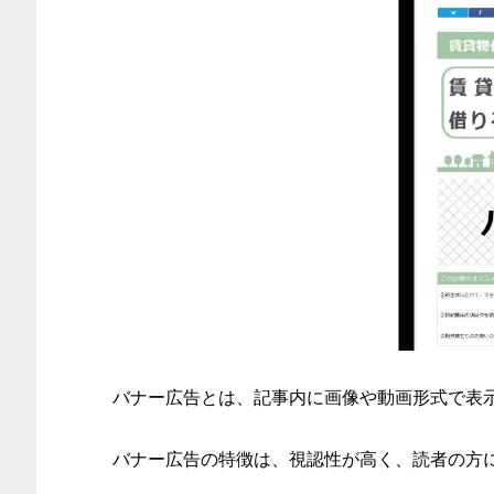
バナー広告とは、記事内に画像や動画形式で表
バナー広告の特徴は、視認性が高く、読者の方