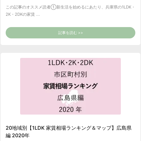
この記事のオススメ読者
①新生活を始めるにあたり、兵庫県の1LDK・
2K・2DKの家賃 ...
記事を読む >>
20地域別【1LDK 家賃相場ランキング＆マップ】広島県
編 2020年