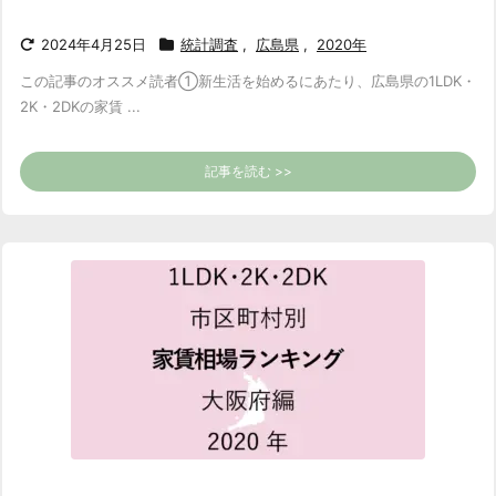
2024年4月25日
統計調査
,
広島県
,
2020年
この記事のオススメ読者
①新生活を始めるにあたり、広島県の1LDK・
2K・2DKの家賃 ...
記事を読む >>