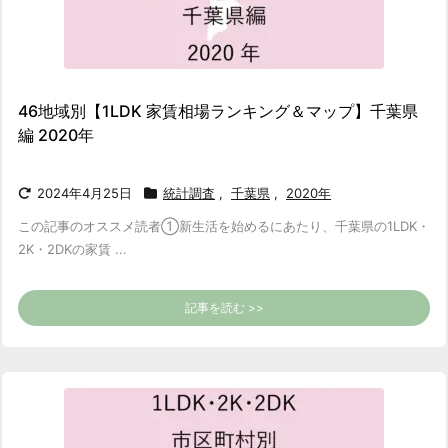
46地域別【1LDK 家賃相場ランキング＆マップ】千葉県
編 2020年
2024年4月25日
統計調査
,
千葉県
,
2020年
この記事のオススメ読者
①新生活を始めるにあたり、千葉県の1LDK・
2K・2DKの家賃 ...
記事を読む >>