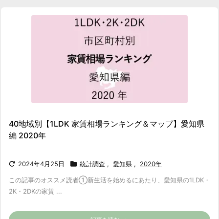
40地域別【1LDK 家賃相場ランキング＆マップ】愛知県
編 2020年
2024年4月25日
統計調査
,
愛知県
,
2020年
この記事のオススメ読者
①新生活を始めるにあたり、愛知県の1LDK・
2K・2DKの家賃 ...