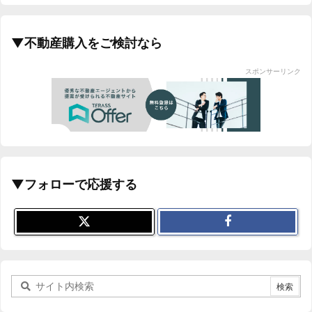
▼不動産購入をご検討なら
スポンサーリンク
▼フォローで応援する