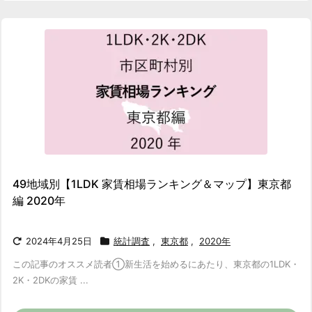
49地域別【1LDK 家賃相場ランキング＆マップ】東京都
編 2020年
2024年4月25日
統計調査
,
東京都
,
2020年
この記事のオススメ読者
①新生活を始めるにあたり、東京都の1LDK・
2K・2DKの家賃 ...