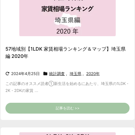
57地域別【1LDK 家賃相場ランキング＆マップ】埼玉県
編 2020年
2024年4月25日
統計調査
,
埼玉県
,
2020年
この記事のオススメ読者
①新生活を始めるにあたり、埼玉県の1LDK・
2K・2DKの家賃 ...
記事を読む >>