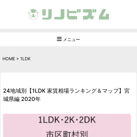
メニュー
HOME
>
1LDK
24地域別【1LDK 家賃相場ランキング＆マップ】宮
城県編 2020年