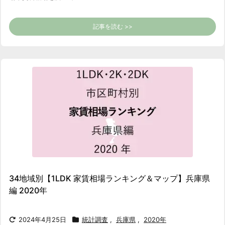
記事を読む >>
34地域別【1LDK 家賃相場ランキング＆マップ】兵庫県
編 2020年
2024年4月25日
統計調査
,
兵庫県
,
2020年