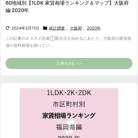
60地域別【1LDK 家賃相場ランキング＆マップ】大阪府
編 2020年
2024年3月11日
統計調査
,
大阪府
,
2020年
この記事のオススメ読者
①新生活を始めるにあたり、大阪府の家賃相
場や賃料相場を調べてい ...
記事を読む >>