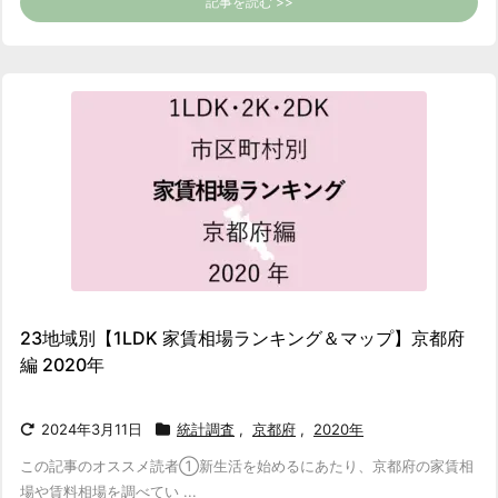
記事を読む >>
23地域別【1LDK 家賃相場ランキング＆マップ】京都府
編 2020年
2024年3月11日
統計調査
,
京都府
,
2020年
この記事のオススメ読者
①新生活を始めるにあたり、京都府の家賃相
場や賃料相場を調べてい ...