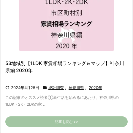
53地域別【1LDK 家賃相場ランキング＆マップ】神奈川
県編 2020年
2024年4月25日
統計調査
,
神奈川県
,
2020年
この記事のオススメ読者
①新生活を始めるにあたり、神奈川県の
1LDK・2K・2DKの家 ...
記事を読む >>