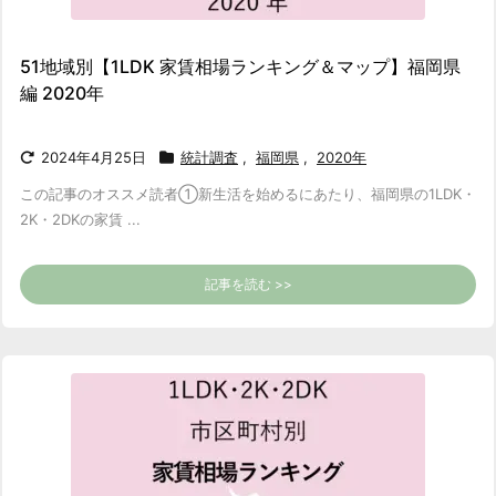
51地域別【1LDK 家賃相場ランキング＆マップ】福岡県
編 2020年
2024年4月25日
統計調査
,
福岡県
,
2020年
この記事のオススメ読者
①新生活を始めるにあたり、福岡県の1LDK・
2K・2DKの家賃 ...
記事を読む >>