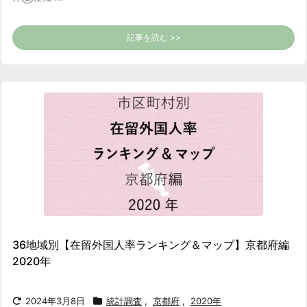
記事を読む >>
36地域別【在留外国人率ランキング＆マップ】京都府編
2020年
2024年3月8日
統計調査
,
京都府
,
2020年