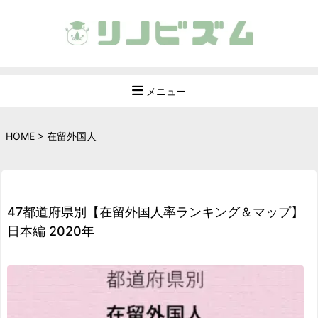
メニュー
HOME
>
在留外国人
47都道府県別【在留外国人率ランキング＆マップ】
日本編 2020年