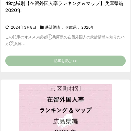
49地域別【在留外国人率ランキング＆マップ】兵庫県編
2020年
2024年3月8日
統計調査
,
兵庫県
,
2020年
この記事のオススメ読者
①兵庫県の在留外国人の統計情報を知りたい
方
②兵庫 ...
記事を読む >>