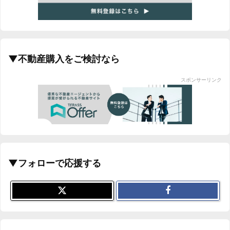
▼不動産購入をご検討なら
スポンサーリンク
▼フォローで応援する