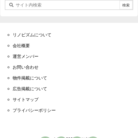
リノビズムについて
会社概要
運営メンバー
お問い合わせ
物件掲載について
広告掲載について
サイトマップ
プライバシーポリシー