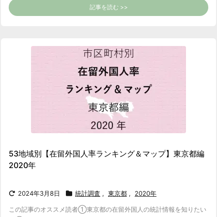
記事を読む >>
53地域別【在留外国人率ランキング＆マップ】東京都編
2020年
2024年3月8日
統計調査
,
東京都
,
2020年
この記事のオススメ読者
①東京都の在留外国人の統計情報を知りたい