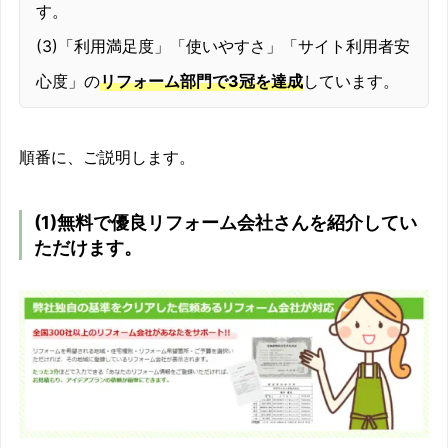
す。
(3)「利用満足度」「使いやすさ」「サイト利用者安
心度」の
リフォーム部門で3冠を達成
しています。
順番に、ご説明します。
(1)無料で優良リフォーム会社さんを紹介してい
ただけます。