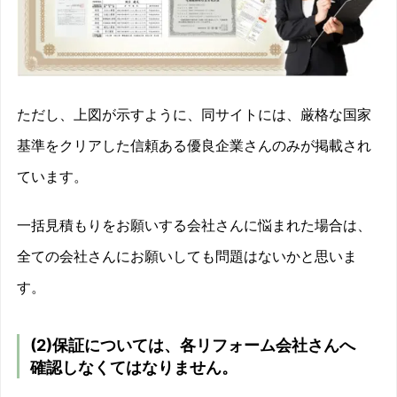
ただし、上図が示すように、同サイトには、厳格な国家
基準をクリアした信頼ある優良企業さんのみが掲載され
ています。
一括見積もりをお願いする会社さんに悩まれた場合は、
全ての会社さんにお願いしても問題はないかと思いま
す。
(2)保証については、各リフォーム会社さんへ
確認しなくてはなりません。