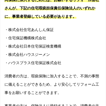
さんが、下記の住宅瑕疵担保責任保険法人のいずれか
に、事業者登録している必要があります。
・株式会社住宅あんしん保証
・住宅保証機構株式会社
・株式会社日本住宅保証検査機構
・株式会社ハウスジーメン
・ハウスプラス住宅保証株式会社
消費者の方は、瑕疵保険に加入することで、不測の事態
に備えることができるため、より安心してリフォーム工
事をお願いすることができます。
事業者の方は、保険法人に登録することで、消費者の方