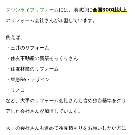
タウンライフリフォーム
には、地域別に
全国300社以上
のリフォーム会社さんが加盟しています。
例えば、
・三井のリフォーム
・住友不動産の新築そっくりさん
・住友林業のリフォーム
・東急Re・デザイン
・リノコ
など、大手のリフォーム会社さんも含め独自基準をクリ
アした会社さんが加盟しています。
大手の会社さんも含めて相見積もりをお願いしたい方に