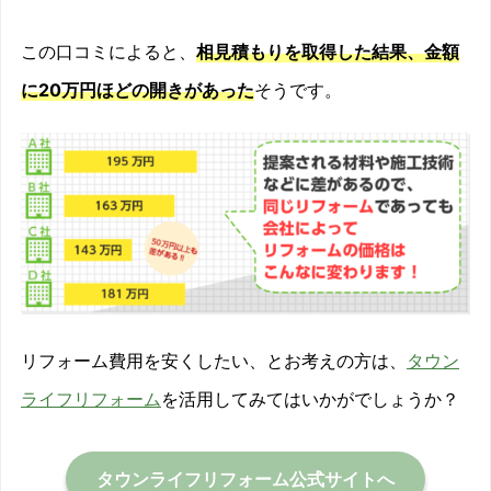
この口コミによると、
相見積もりを取得した結果、金額
に20万円ほどの開きがあった
そうです。
リフォーム費用を安くしたい、とお考えの方は、
タウン
ライフリフォーム
を活用してみてはいかがでしょうか？
タウンライフリフォーム公式サイトへ