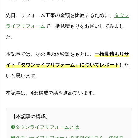
先日、リフォーム工事の金額を比較するために、
タウン
ライフリフォーム
で一括見積もりをお願いしてみまし
た。
本記事では、その時の体験談をもとに、
一括見積もりサ
イト「タウンライフリフォーム」についてレポート
した
いと思います。
本記事は、4部構成で話を進めています。
【本記事の構成】
➊タウンライフリフォームとは
➋タウンライフリフォームの評判や口コミ、体験談