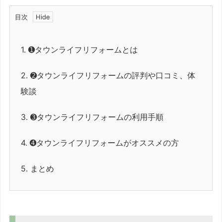
目次
1.
➊タウンライフリフォームとは
2.
➋タウンライフリフォームの評判や口コミ、体
験談
3.
➌タウンライフリフォームの利用手順
4.
➍タウンライフリフォームがオススメの方
5.
まとめ