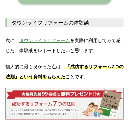
タウンライフリフォームの体験談
次に、
タウンライフリフォーム
を実際に利用してみて感
じた、体験談をレポートしたいと思います。
個人的に最も良かった点は、
「成功するリフォーム7つの
法則」という資料をもらえた
ことです。