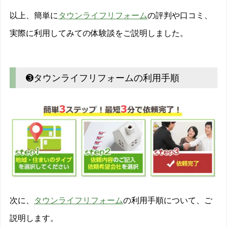
以上、簡単に
タウンライフリフォーム
の評判や口コミ、
実際に利用してみての体験談をご説明しました。
➌タウンライフリフォームの利用手順
次に、
タウンライフリフォーム
の利用手順について、ご
説明します。