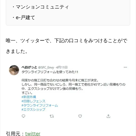
・マンションコミュニティ
・e-戸建て
唯一、ツイッターで、下記の口コミをみつけることがで
きました。
引用元：
twitter