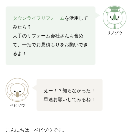
タウンライフリフォーム
を活用して
みたら？
リノゾウ
大手のリフォーム会社さんも含め
て、一括でお見積もりをお願いでき
るよ！
えー！？知らなかった！
早速お願いしてみるね！
ベビゾウ
こんにちは、ベビゾウです。