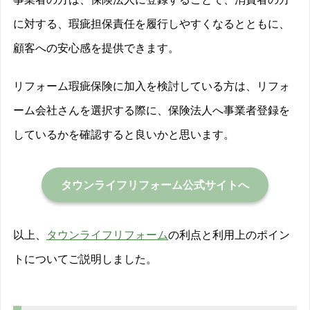
に対する、瑕疵担保責任を履行しやすくなるとともに、
顧客への安心感を提供できます。
リフォーム瑕疵保険に加入を検討している方は、リフォ
ーム会社さんを選択する際に、保険法人へ事業者登録を
しているかを確認すると良いかと思います。
タウンライフリフォーム公式サイトへ
以上、
タウンライフリフォーム
の利点と利用上のポイン
トについてご説明しました。