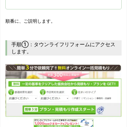
順番に、ご説明します。
手順①：タウンライフリフォームにアクセス
します。