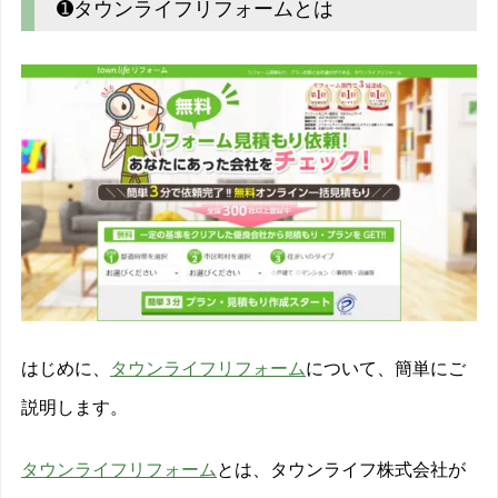
➊タウンライフリフォームとは
はじめに、
タウンライフリフォーム
について、簡単にご
説明します。
タウンライフリフォーム
とは、タウンライフ株式会社が