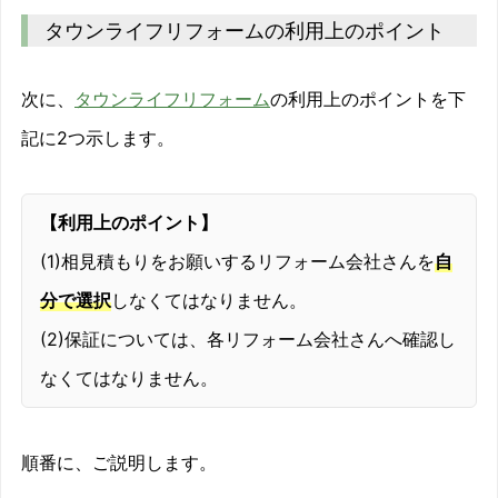
タウンライフリフォームの利用上のポイント
次に、
タウンライフリフォーム
の利用上のポイントを下
記に2つ示します。
【利用上のポイント】
(1)相見積もりをお願いするリフォーム会社さんを
自
分で選択
しなくてはなりません。
(2)保証については、各リフォーム会社さんへ確認し
なくてはなりません。
順番に、ご説明します。