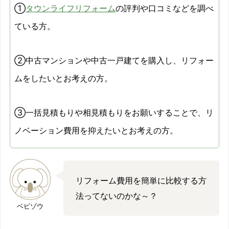
①
タウンライフリフォーム
の評判や口コミなどを調べ
ている方。
②中古マンションや中古一戸建てを購入し、リフォー
ムをしたいとお考えの方。
③一括見積もりや相見積もりをお願いすることで、リ
ノベーション費用を抑えたいとお考えの方。
リフォーム費用を簡単に比較する方
法ってないのかな～？
ベビゾウ