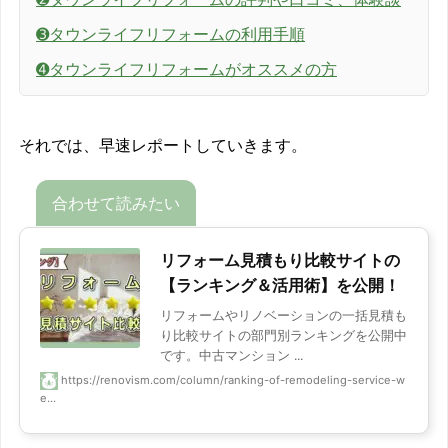
➌タウンライフリフォームの利用手順
➍タウンライフリフォームがオススメの方
それでは、早速レポートしていきます。
リフォーム見積もり比較サイトの
【ランキング＆活用術】を公開！
リフォームやリノベーションの一括見積も
り比較サイトの部門別ランキングを公開中
です。中古マンション ...
https://renovism.com/column/ranking-of-remodeling-service-w
e...