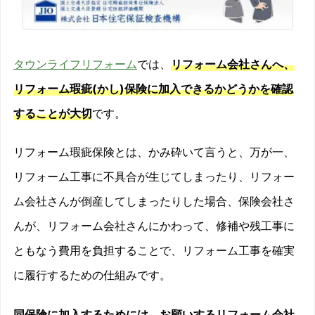
タウンライフリフォーム
では、
リフォーム会社さんへ、
リフォーム瑕疵(かし)保険に加入できるかどうかを確認
することが大切
です。
リフォーム瑕疵保険とは、かみ砕いて言うと、万が一、
リフォーム工事に不具合が生じてしまったり、リフォー
ム会社さんが倒産してしまったりした場合、保険会社さ
んが、リフォーム会社さんにかわって、修補や残工事に
ともなう費用を負担することで、リフォーム工事を確実
に履行するための仕組みです。
同保険に加入するためには、お願いするリフォーム会社