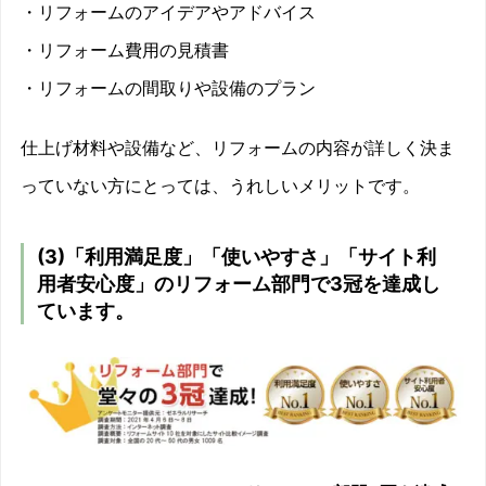
・リフォームのアイデアやアドバイス
・リフォーム費用の見積書
・リフォームの間取りや設備のプラン
仕上げ材料や設備など、リフォームの内容が詳しく決ま
っていない方にとっては、うれしいメリットです。
(3)「利用満足度」「使いやすさ」「サイト利
用者安心度」のリフォーム部門で3冠を達成し
ています。