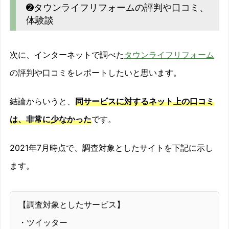
➋タウンライフリフォームの評判や口コミ、
体験談
次に、インターネットで調べた
タウンライフリフォーム
の評判や口コミをレポートしたいと思います。
結論からいうと、
同サービスに対するネット上の口コミ
は、非常に少なかった
です。
2021年7月時点で、調査対象としたサイトを下記に示し
ます。
【調査対象としたサービス】
・ツイッター