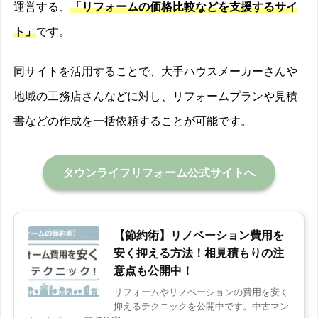
運営する、
「リフォームの価格比較などを支援するサイ
ト」
です。
同サイトを活用することで、大手ハウスメーカーさんや
地域の工務店さんなどに対し、リフォームプランや見積
書などの作成を一括依頼することが可能です。
タウンライフリフォーム公式サイトへ
【節約術】リノベーション費用を
安く抑える方法！相見積もりの注
意点も公開中！
リフォームやリノベーションの費用を安く
抑えるテクニックを公開中です。中古マン