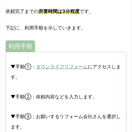
依頼完了までの
所要時間は3分程度
です。
下記に、利用手順を示していきます。
利用手順
▼手順①：
タウンライフリフォーム
にアクセスしま
す。
▼手順②：依頼内容などを入力します。
▼手順③：お願いするリフォーム会社さんを選択し
ます。