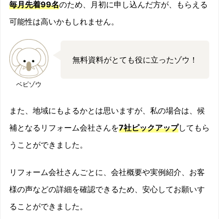
毎月先着99名
のため、月初に申し込んだ方が、もらえる
可能性は高いかもしれません。
無料資料がとても役に立ったゾウ！
ベビゾウ
また、地域にもよるかとは思いますが、私の場合は、候
補となるリフォーム会社さんを
7社ピックアップ
してもら
うことができました。
リフォーム会社さんごとに、会社概要や実例紹介、お客
様の声などの詳細を確認できるため、安心してお願いす
ることができました。