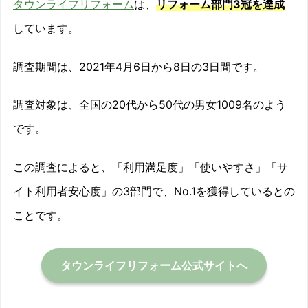
タウンライフリフォーム
は、
リフォーム部門3冠を達成
しています。
調査期間は、2021年4月6日から8日の3日間です。
調査対象は、全国の20代から50代の男女1009名のよう
です。
この調査によると、「利用満足度」「使いやすさ」「サ
イト利用者安心度」の3部門で、No.1を獲得しているとの
ことです。
タウンライフリフォーム公式サイトへ