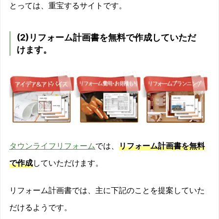
とっては、重宝するサイトです。
(2)リフォーム計画書を無料で作成していただ
けます。
タウンライフリフォーム
では、
リフォーム計画書を無料
で作成
していただけます。
リフォーム計画書では、主に下記のことを提案していた
だけるようです。