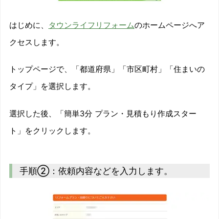
はじめに、
タウンライフリフォーム
のホームページへア
クセスします。
トップページで、「都道府県」「市区町村」「住まいの
タイプ」を選択します。
選択した後、「簡単3分 プラン・見積もり作成スター
ト」をクリックします。
手順②：依頼内容などを入力します。