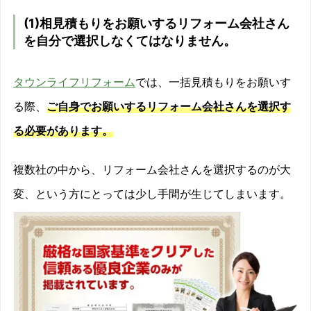
(1)相見積もりをお願いするリフォーム会社さん
を自分で選択しなくてはなりません。
タウンライフリフォーム
では、一括見積もりをお願いす
る際、
ご自身でお願いするリフォーム会社さんを選択す
る必要があります。
複数社の中から、リフォーム会社さんを選択するのが大
変、という方にとっては少し手間が生じてしまいます。