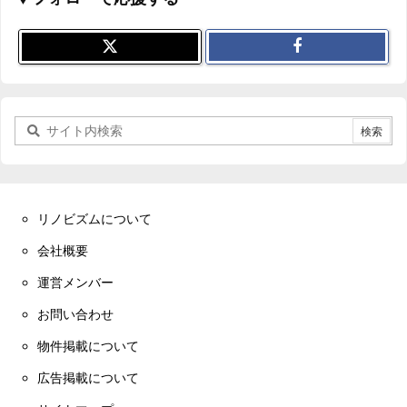
リノビズムについて
会社概要
運営メンバー
お問い合わせ
物件掲載について
広告掲載について