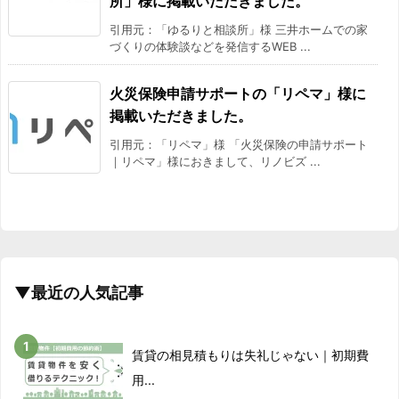
所」様に掲載いただきました。
引用元：「ゆるりと相談所」様 三井ホームでの家
づくりの体験談などを発信するWEB ...
火災保険申請サポートの「リペマ」様に
掲載いただきました。
引用元：「リペマ」様 「火災保険の申請サポート
｜リペマ」様におきまして、リノビズ ...
▼最近の人気記事
賃貸の相見積もりは失礼じゃない｜初期費
用...