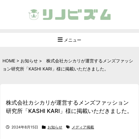
メニュー
HOME
>
お知らせ
>
株式会社カシカリが運営するメンズファッシ
ョン研究所「KASHI KARI」様に掲載いただきました。
株式会社カシカリが運営するメンズファッション
研究所「KASHI KARI」様に掲載いただきました。
2024年8月15日
お知らせ
メディア掲載