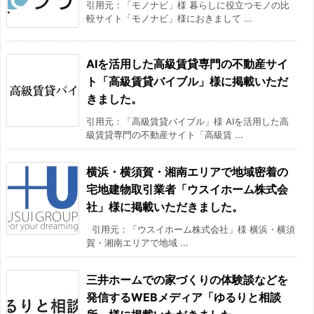
引用元：「モノナビ」様 暮らしに役立つモノの比
較サイト「モノナビ」様におきまして ...
AIを活用した高級賃貸専門の不動産サイ
ト「高級賃貸バイブル」様に掲載いただ
きました。
引用元：「高級賃貸バイブル」様 AIを活用した高
級賃貸専門の不動産サイト「高級賃 ...
横浜・横須賀・湘南エリアで地域密着の
宅地建物取引業者「ウスイホーム株式会
社」様に掲載いただきました。
引用元：「ウスイホーム株式会社」様 横浜・横須
賀・湘南エリアで地域 ...
三井ホームでの家づくりの体験談などを
発信するWEBメディア「ゆるりと相談