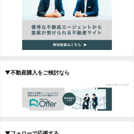
▼不動産購入をご検討なら
スポンサーリンク
▼フォローで応援する