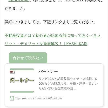
だきました。
詳細につきましては、下記リンクよりご覧ください。
不動産投資とは？初心者が始める前に知っておくべきメ
リット・デメリットを徹底解説！｜KASHI KARI
パートナー
リノビズムと記事監修やメディア掲載、S
DGsなどの観点より、提携・連携・協力い
ただいている企業様や団 ...
https://renovism.com/about/partner/