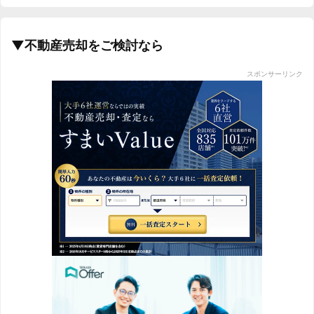
▼不動産売却をご検討なら
スポンサーリンク