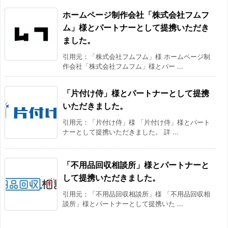
ホームページ制作会社「株式会社フムフ
ム」様とパートナーとして提携いただき
ました。
引用元：「株式会社フムフム」様 ホームページ制
作会社「株式会社フムフム」様とパー ...
「片付け侍」様とパートナーとして提携
いただきました。
引用元：「片付け侍」様 「片付け侍」様とパート
ナーとして提携いただきました。 詳 ...
「不用品回収相談所」様とパートナーと
して提携いただきました。
引用元：「不用品回収相談所」様 「不用品回収相
談所」様とパートナーとして提携いた ...