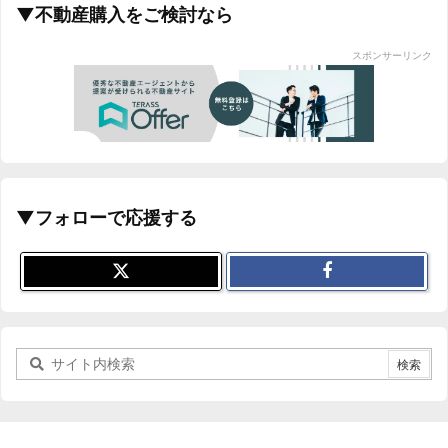
▼不動産購入をご検討なら
スポンサーリンク
▼フォローで応援する