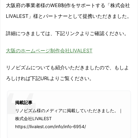
大阪府の事業者様のWEB制作をサポートする「株式会社
LIVALEST」様とパートナーとして提携いただきました。
詳細につきましては、下記リンクよりご確認ください。
大阪のホームページ制作会社LIVALEST
リノビズムについても紹介いただきましたので、もしよ
ろしければ下記URLよりご覧ください。
掲載記事
リノビズム様のメディアに掲載していただきました。｜
株式会社LIVALEST
https://livalest.com/info/info-6954/