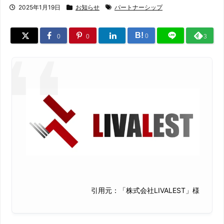
2025年1月19日
お知らせ
パートナーシップ
B!
0
0
0
3
引用元：「株式会社LIVALEST」様