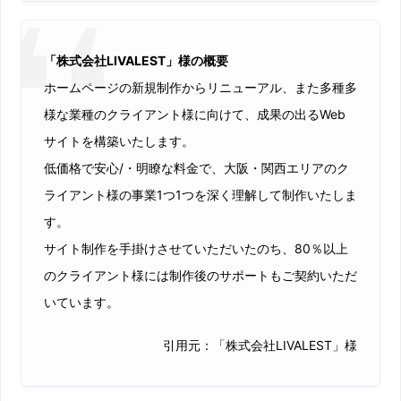
「株式会社LIVALEST」様の概要
ホームページの新規制作からリニューアル、また多種多
様な業種のクライアント様に向けて、成果の出るWeb
サイトを構築いたします。
低価格で安心/・明瞭な料金で、大阪・関西エリアのク
ライアント様の事業1つ1つを深く理解して制作いたしま
す。
サイト制作を手掛けさせていただいたのち、80％以上
のクライアント様には制作後のサポートもご契約いただ
いています。
引用元：「株式会社LIVALEST」様