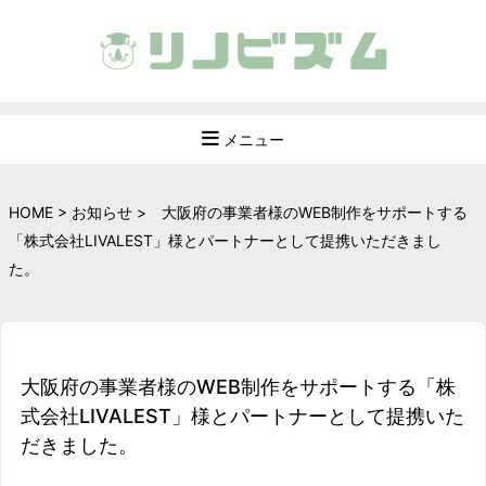
メニュー
HOME
>
お知らせ
>
大阪府の事業者様のWEB制作をサポートする
「株式会社LIVALEST」様とパートナーとして提携いただきまし
た。
大阪府の事業者様のWEB制作をサポートする「株
式会社LIVALEST」様とパートナーとして提携いた
だきました。