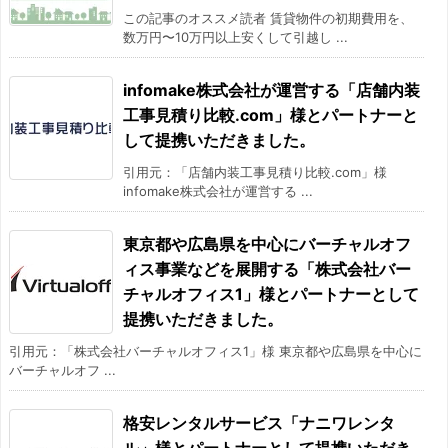
この記事のオススメ読者 賃貸物件の初期費用を、
数万円〜10万円以上安くして引越し ...
infomake株式会社が運営する「店舗内装
工事見積り比較.com」様とパートナーと
して提携いただきました。
引用元：「店舗内装工事見積り比較.com」様
infomake株式会社が運営する ...
東京都や広島県を中心にバーチャルオフ
ィス事業などを展開する「株式会社バー
チャルオフィス1」様とパートナーとして
提携いただきました。
引用元：「株式会社バーチャルオフィス1」様 東京都や広島県を中心に
バーチャルオフ ...
格安レンタルサービス「ナニワレンタ