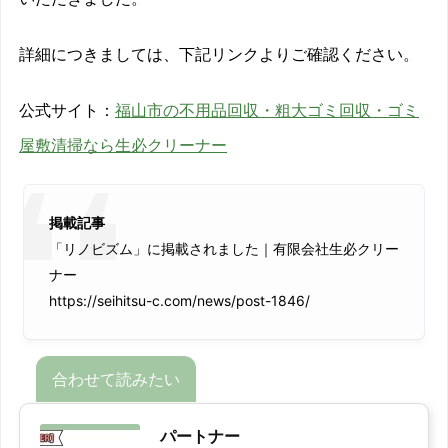
詳細につきましては、下記リンクよりご確認ください。
公式サイト：
福山市の不用品回収・粗大ゴミ回収・ゴミ
屋敷清掃なら生必クリーナー
掲載記事
「リノビズム」に掲載されました｜有限会社生必クリー
ナー
https://seihitsu-c.com/news/post-1846/
パートナー