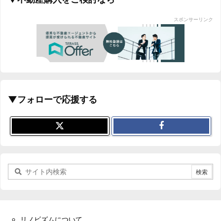
スポンサーリンク
▼フォローで応援する
リノビズムについて