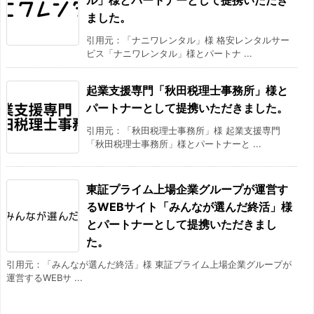
ル」様とパートナーとして提携いただき
ました。
引用元：「ナニワレンタル」様 格安レンタルサー
ビス「ナニワレンタル」様とパートナ ...
起業支援専門「秋田税理士事務所」様と
パートナーとして提携いただきました。
引用元：「秋田税理士事務所」様 起業支援専門
「秋田税理士事務所」様とパートナーと ...
東証プライム上場企業グループが運営す
るWEBサイト「みんなが選んだ終活」様
とパートナーとして提携いただきまし
た。
引用元：「みんなが選んだ終活」様 東証プライム上場企業グループが
運営するWEBサ ...