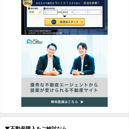
▼不動産購入をご検討なら