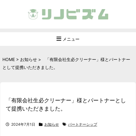
メニュー
HOME
>
お知らせ
>
「有限会社生必クリーナー」様とパートナー
として提携いただきました。
「有限会社生必クリーナー」様とパートナーとし
て提携いただきました。
2024年7月1日
お知らせ
パートナーシップ