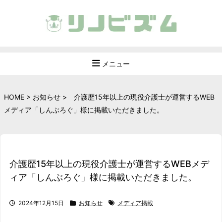
メニュー
HOME
>
お知らせ
>
介護歴15年以上の現役介護士が運営するWEB
メディア「しんぶろぐ」様に掲載いただきました。
介護歴15年以上の現役介護士が運営するWEBメデ
ィア「しんぶろぐ」様に掲載いただきました。
2024年12月15日
お知らせ
メディア掲載