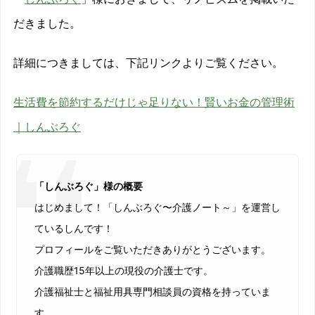
だきました。
詳細につきましては、下記リンクよりご覧ください。
生活費を節約するだけじゃ足りない！賢いお金の管理術
｜しんぶろぐ
「しんぶろぐ」様の概要
はじめまして！「しんぶろぐ〜介護ノート～」を運営し
ているしんです！
プロフィールをご覧いただきありがとうございます。
介護職歴15年以上の現役の介護士です。
介護福祉士と福祉用具専門相談員の資格を持っていま
す。