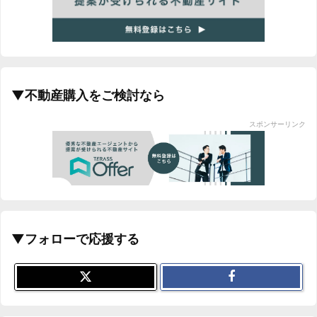
▼不動産購入をご検討なら
スポンサーリンク
▼フォローで応援する