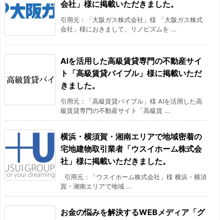
会社」様に掲載いただきました。
引用元：「大阪ガス株式会社」様 「大阪ガス株式
会社」様におきまして、リノビズムを ...
AIを活用した高級賃貸専門の不動産サイ
ト「高級賃貸バイブル」様に掲載いただ
きました。
引用元：「高級賃貸バイブル」様 AIを活用した高
級賃貸専門の不動産サイト「高級賃 ...
横浜・横須賀・湘南エリアで地域密着の
宅地建物取引業者「ウスイホーム株式会
社」様に掲載いただきました。
引用元：「ウスイホーム株式会社」様 横浜・横須
賀・湘南エリアで地域 ...
お金の悩みを解決するWEBメディア「グ