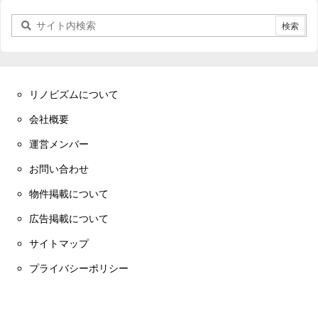
リノビズムについて
会社概要
運営メンバー
お問い合わせ
物件掲載について
広告掲載について
サイトマップ
プライバシーポリシー