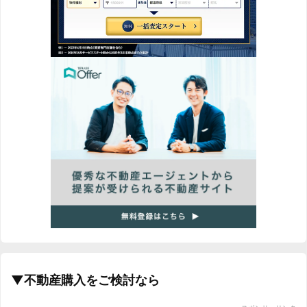
▼不動産購入をご検討なら