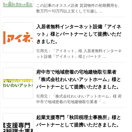
この記事のオススメ読者 賃貸物件の初期費用を、
数万円〜10万円以上安くして引越し ...
入居者無料インターネット設備「アイネ
ット」様とパートナーとして提携いただ
きました。
引用元：「アイネット」様 入居者無料インターネ
ット設備「アイネット」様とパートナ ...
府中市で地域密着の宅地建物取引業者
「株式会社わいわいアットホーム」様と
パートナーとして提携いただきました。
引用元：「株式会社わいわいアットホーム」様 府
中市で地域密着の宅地建物取引業者「 ...
起業支援専門「秋田税理士事務所」様と
パートナーとして提携いただきました。