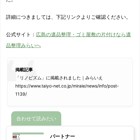
詳細につきましては、下記リンクよりご確認ください。
公式サイト：
広島の遺品整理・ゴミ屋敷の片付けなら遺
品整理みらいへ
掲載記事
「リノビズム」に掲載されました｜みらいえ
https://www.taiyo-net.co.jp/miraie/news/info/post-
1139/
パートナー