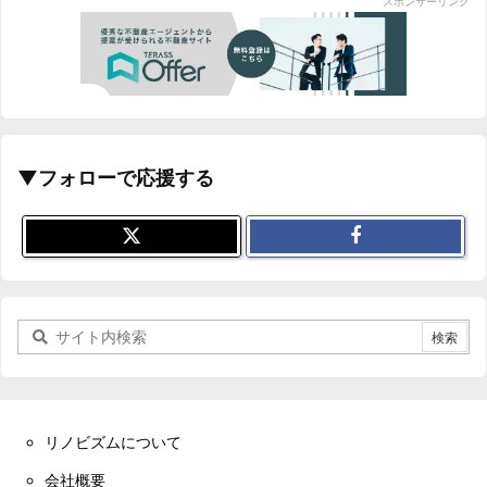
スポンサーリンク
▼フォローで応援する
リノビズムについて
会社概要