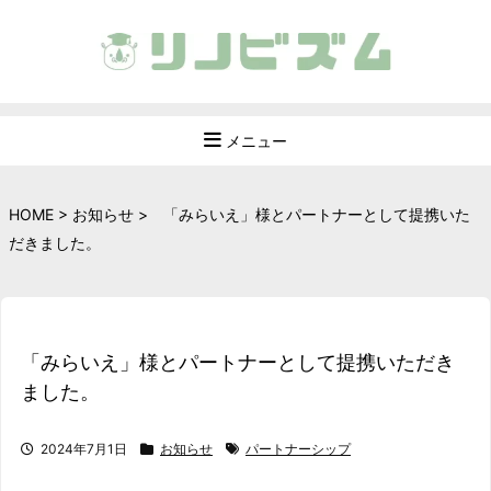
メニュー
HOME
>
お知らせ
>
「みらいえ」様とパートナーとして提携いた
だきました。
「みらいえ」様とパートナーとして提携いただき
ました。
2024年7月1日
お知らせ
パートナーシップ