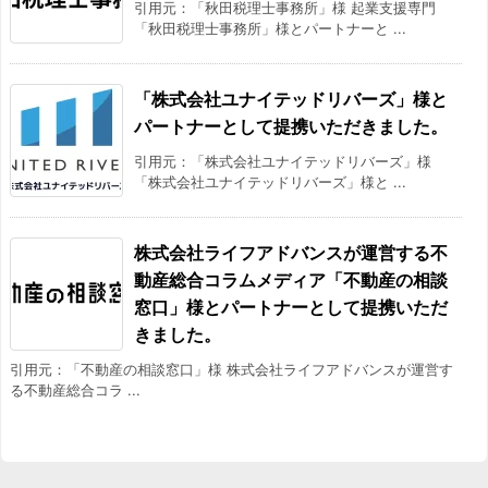
引用元：「秋田税理士事務所」様 起業支援専門
「秋田税理士事務所」様とパートナーと ...
「株式会社ユナイテッドリバーズ」様と
パートナーとして提携いただきました。
引用元：「株式会社ユナイテッドリバーズ」様
「株式会社ユナイテッドリバーズ」様と ...
株式会社ライフアドバンスが運営する不
動産総合コラムメディア「不動産の相談
窓口」様とパートナーとして提携いただ
きました。
引用元：「不動産の相談窓口」様 株式会社ライフアドバンスが運営す
る不動産総合コラ ...