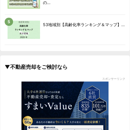
の...
53地域別【高齢化率ランキング＆マップ】...
▼不動産売却をご検討なら
スポンサーリンク