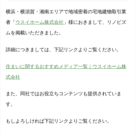
横浜・横須賀・湘南エリアで地域密着の宅地建物取引業
者「
ウスイホーム株式会社
」様におきまして、リノビズ
ムを掲載いただきました。
詳細につきましては、下記リンクよりご覧ください。
住まいに関するおすすめメディア一覧｜ウスイホーム株
式会社
また、同社ではお役立ちコンテンツも提供されていま
す。
もしよろしければ下記リンクよりご覧ください。