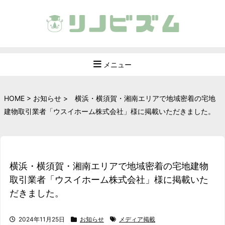
メニュー
HOME
>
お知らせ
>
横浜・横須賀・湘南エリアで地域密着の宅地
建物取引業者「ウスイホーム株式会社」様に掲載いただきました。
横浜・横須賀・湘南エリアで地域密着の宅地建物
取引業者「ウスイホーム株式会社」様に掲載いた
だきました。
2024年11月25日
お知らせ
メディア掲載