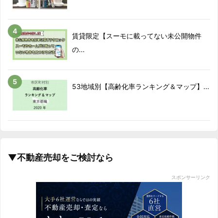
賃貸限定【スーモに載ってない未公開物件
の...
53地域別【高齢化率ランキング＆マップ】...
▼不動産売却をご検討なら
スポンサーリンク