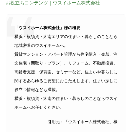
お役立ちコンテンツ｜ウスイホーム株式会社
「ウスイホーム株式会社」様の概要
横浜・横須賀・湘南エリアの住まい・暮らしのことなら
地域密着のウスイホームへ。
賃貸マンション・アパート管理から住宅購入・売却、注
文住宅（間取り・プラン）、リフォーム、不動産投資、
高齢者支援、保育園、セミナーなど、住まいや暮らしに
関するあらゆるご要望におこたえします。住まい探しに
役立つ情報なども満載。
横浜・横須賀・湘南の住まい・暮らしのことならウスイ
ホームへお任せください。
引用元：「ウスイホーム株式会社」様