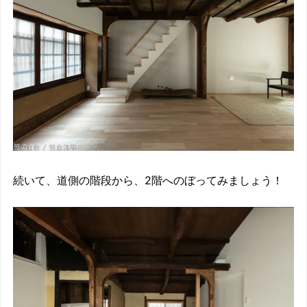
続いて、道側の階段から、2階へのぼってみましょう！