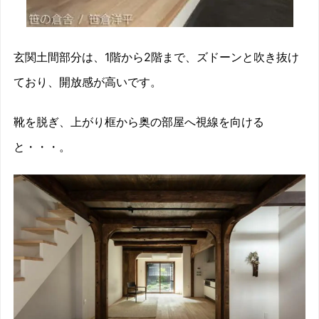
玄関土間部分は、1階から2階まで、ズドーンと吹き抜け
ており、開放感が高いです。
靴を脱ぎ、上がり框から奥の部屋へ視線を向ける
と・・・。