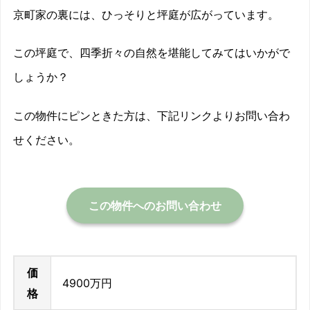
京町家の裏には、ひっそりと坪庭が広がっています。
この坪庭で、四季折々の自然を堪能してみてはいかがで
しょうか？
この物件にピンときた方は、下記リンクよりお問い合わ
せください。
この物件へのお問い合わせ
価
4900万円
格