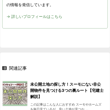
の情報を発信しています。
→ 詳しいプロフィールはこちら
関連記事
未公開土地の探し方！スーモにない非公
開物件を見つける3つの裏ルート【宅建士
解説】
この記事はこんな人におすすめ スーモやホームズ
を毎日見ているが、良い土地が見つか ...