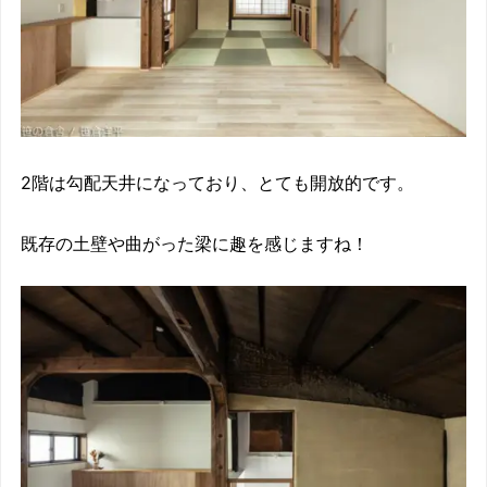
2階は勾配天井になっており、
とても開放的です。
既存の土壁や曲がった梁に趣を感じますね！