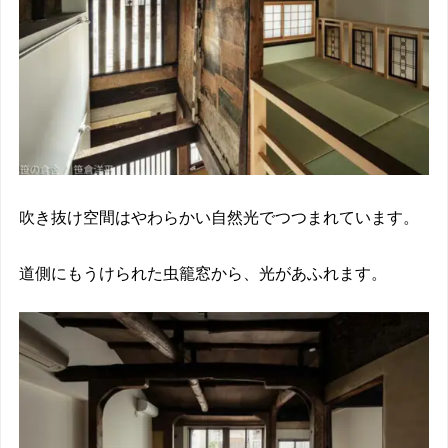
吹き抜け空間はやわらかい自然光でつつまれています。
道側にもうけられた虫籠窓から、光があふれます。