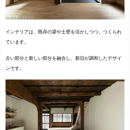
インテリアは、既存の梁や土壁を活かしつつ、つくられ
ています。
古い部分と新しい部分を融合し、新旧が調和したデザイ
ンです。