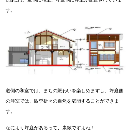
す。
道側の和室では、まちの賑わいを楽しめますし、
坪庭側
の洋室では、四季折々の自然を堪能することができま
す。
なにより坪庭があるって、素敵ですよね！