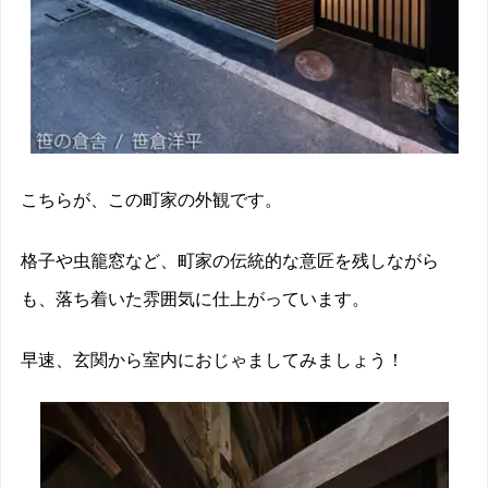
こちらが、この町家の外観です。
格子や虫籠窓など、町家の伝統的な意匠を残しながら
も、落ち着いた雰囲気に仕上がっています。
早速、玄関から室内におじゃましてみましょう！