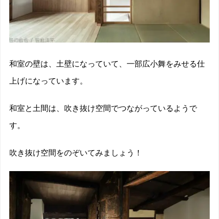
和室の壁は、土壁になっていて、一部広小舞をみせる仕
上げになっています。
和室と土間は、吹き抜け空間でつながっているようで
す。
吹き抜け空間をのぞいてみましょう！