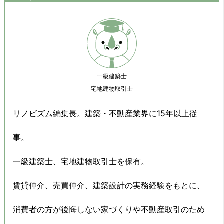
一級建築士
宅地建物取引士
リノビズム編集長。建築・不動産業界に15年以上従
事。
一級建築士、宅地建物取引士を保有。
賃貸仲介、売買仲介、建築設計の実務経験をもとに、
消費者の方が後悔しない家づくりや不動産取引のため