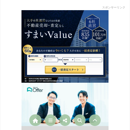
スポンサーリンク