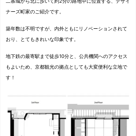
二条城から北に歩いて約2分の路地中に位置する、デザイ
ナーズ町家のご紹介です。
築年数は不明ですが、内外ともにリノベーションされて
おり、とてもきれいな印象です。
地下鉄の最寄駅まで徒歩10分と、公共機関へのアクセス
もよいため、京都観光の拠点としても大変便利な立地で
す！