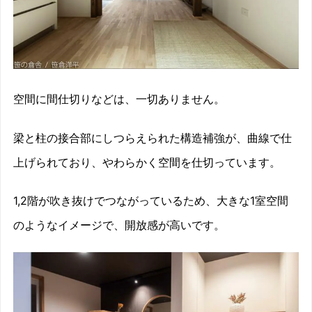
空間に間仕切りなどは、一切ありません。
梁と柱の接合部にしつらえられた構造補強が、曲線で仕
上げられており、やわらかく空間を仕切っています。
1,2階が吹き抜けでつながっているため、大きな1室空間
のようなイメージで、開放感が高いです。