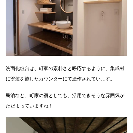
洗面化粧台は、町家の素朴さと呼応するように、集成材
に塗装を施したカウンターにて造作されています。
民泊など、町家の宿としても、活用できそうな雰囲気が
ただよっていますね！