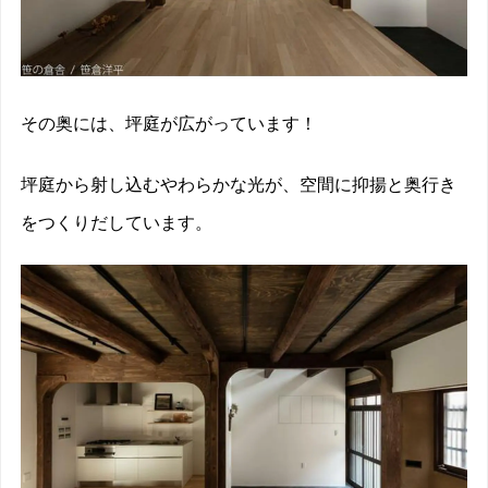
その奥には、坪庭が広がっています！
坪庭から射し込むやわらかな光が、空間に抑揚と奥行き
をつくりだしています。