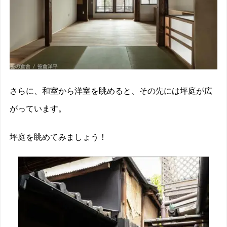
さらに、和室から洋室を眺めると、その先には坪庭が広
がっています。
坪庭を眺めてみましょう！