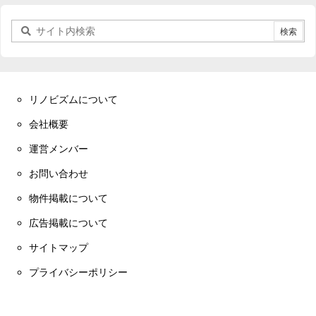
リノビズムについて
会社概要
運営メンバー
お問い合わせ
物件掲載について
広告掲載について
サイトマップ
プライバシーポリシー