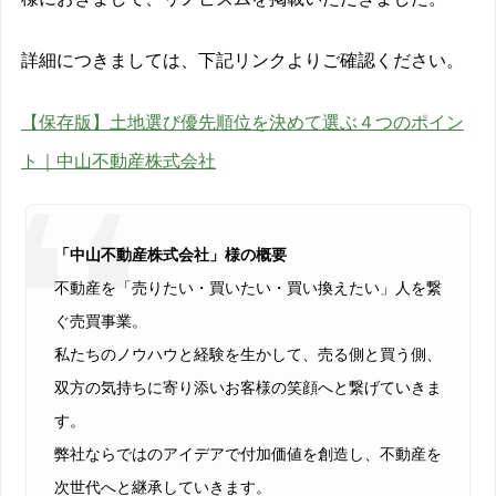
詳細につきましては、下記リンクよりご確認ください。
【保存版】土地選び優先順位を決めて選ぶ４つのポイン
ト｜中山不動産株式会社
「中山不動産株式会社」様の概要
不動産を「売りたい・買いたい・買い換えたい」人を繋
ぐ売買事業。
私たちのノウハウと経験を生かして、売る側と買う側、
双方の気持ちに寄り添いお客様の笑顔へと繋げていきま
す。
弊社ならではのアイデアで付加価値を創造し、不動産を
次世代へと継承していきます。