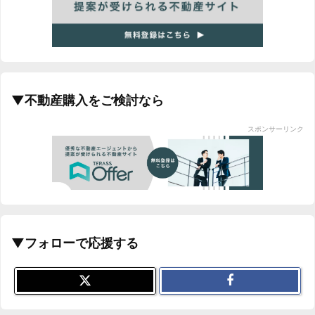
▼不動産購入をご検討なら
スポンサーリンク
▼フォローで応援する