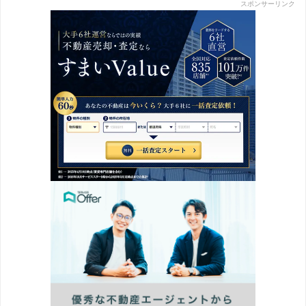
スポンサーリンク