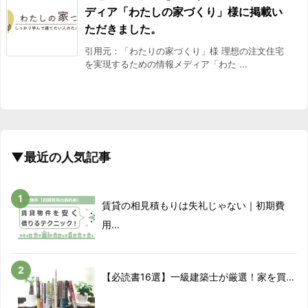
ディア「わたしの家づくり」様に掲載い
ただきました。
引用元：「わたりの家づくり」様 理想の注文住宅
を実現するための情報メディア「わた ...
▼最近の人気記事
賃貸の相見積もりは失礼じゃない｜初期費
用...
【必読書16選】一級建築士が厳選！家を買...