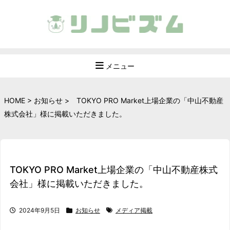
メニュー
HOME
>
お知らせ
>
TOKYO PRO Market上場企業の「中山不動産
株式会社」様に掲載いただきました。
TOKYO PRO Market上場企業の「中山不動産株式
会社」様に掲載いただきました。
2024年9月5日
お知らせ
メディア掲載