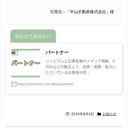
引用元：「中山不動産株式会社」様
パートナー
リノビズムと記事監修やメディア掲載、S
DGsなどの観点より、提携・連携・協力い
ただいている企業様や団 ...
https://renovism.com/about/partner/
2024年9月5日
お知らせ