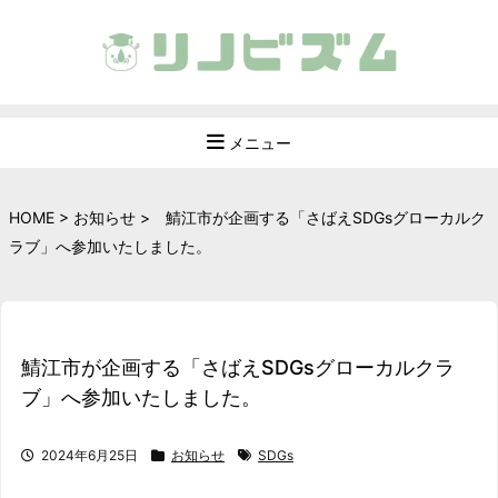
メニュー
HOME
>
お知らせ
>
鯖江市が企画する「さばえSDGsグローカルク
ラブ」へ参加いたしました。
鯖江市が企画する「さばえSDGsグローカルクラ
ブ」へ参加いたしました。
2024年6月25日
お知らせ
SDGs