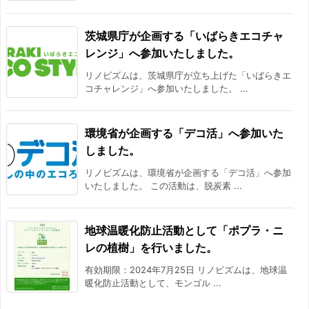
茨城県庁が企画する「いばらきエコチャ
レンジ」へ参加いたしました。
リノビズムは、茨城県庁が立ち上げた「いばらきエ
コチャレンジ」へ参加いたしました。 ...
環境省が企画する「デコ活」へ参加いた
しました。
リノビズムは、環境省が企画する「デコ活」へ参加
いたしました。 この活動は、脱炭素 ...
地球温暖化防止活動として「ポプラ・ニ
レの植樹」を行いました。
有効期限：2024年7月25日 リノビズムは、地球温
暖化防止活動として、モンゴル ...