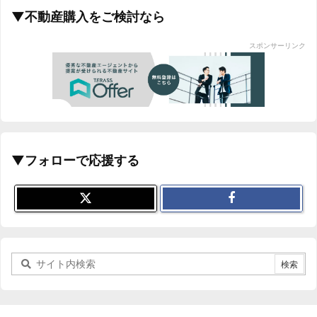
▼不動産購入をご検討なら
スポンサーリンク
▼フォローで応援する