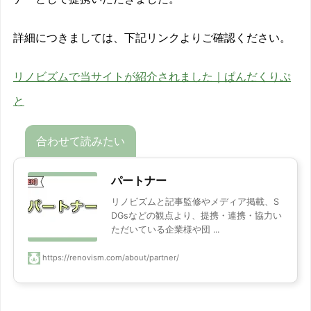
詳細につきましては、下記リンクよりご確認ください。
リノビズムで当サイトが紹介されました｜ぱんだくりぷ
と
パートナー
リノビズムと記事監修やメディア掲載、S
DGsなどの観点より、提携・連携・協力い
ただいている企業様や団 ...
https://renovism.com/about/partner/