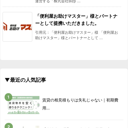
運営する「株式会社Bizp ...
「便利屋お助けマスター」様とパートナ
ーとして提携いただきました。
引用元：「便利屋お助けマスター」様 「便利屋お
助けマスター」様とパートナーとして ...
▼最近の人気記事
賃貸の相見積もりは失礼じゃない｜初期費
用...