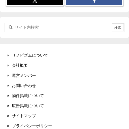
リノビズムについて
会社概要
運営メンバー
お問い合わせ
物件掲載について
広告掲載について
サイトマップ
プライバシーポリシー