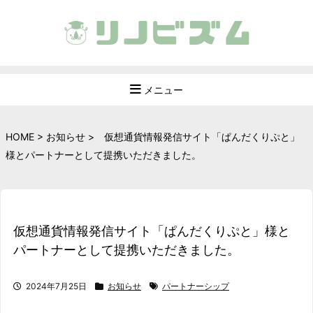
メニュー
HOME
>
お知らせ
>
仮想通貨情報発信サイト「ぱんだくりぷと」
様とパートナーとして提携いただきました。
仮想通貨情報発信サイト「ぱんだくりぷと」様と
パートナーとして提携いただきました。
2024年7月25日
お知らせ
パートナーシップ