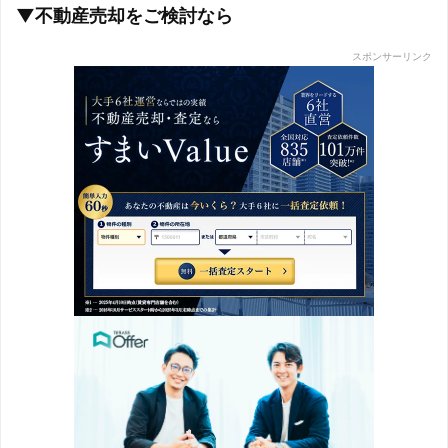
▼不動産売却をご検討なら
スポンサーリンク