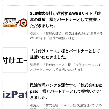
SLS株式会社が運営するWEBサイト「鍵
屋の鍵猿」様とパートナーとして提携い
ただきました。
引用元：「鍵屋の鍵猿」様 SLS株式会社が運営する
WEBサイト「鍵屋の鍵猿」様と ...
「片付けエース」様とパートナーとして
提携いただきました。
引用元：「片付けエース」様 「片付けエース」様
とパートナーとして提携いただきまし ...
民泊管理バンクを運営する「株式会社Biz
pato」様とパートナーとして提携いただ
きました。
引用元：「株式会社Bizpato」様 民泊管理バンクを