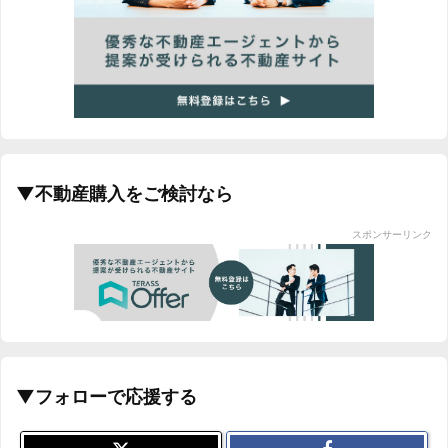
▼不動産購入をご検討なら
スポンサーリンク
▼フォローで応援する