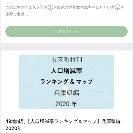
この記事のオススメ読者
①兵庫県の世帯数増減率を知りたい方
②兵
庫県で世帯 ...
記事を読む >>
49地域別【人口増減率ランキング＆マップ】兵庫県編
2020年