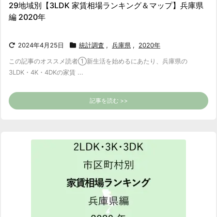
29地域別【3LDK 家賃相場ランキング＆マップ】兵庫県
編 2020年
2024年4月25日
統計調査
,
兵庫県
,
2020年
この記事のオススメ読者
①新生活を始めるにあたり、兵庫県の
3LDK・4K・4DKの家賃 ...
記事を読む >>