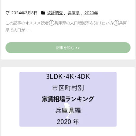
2024年3月8日
統計調査
,
兵庫県
,
2020年
この記事のオススメ読者
①兵庫県の人口増減率を知りたい方
②兵庫
県で人口が ...
記事を読む >>