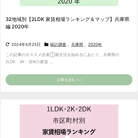
32地域別【2LDK 家賃相場ランキング＆マップ】兵庫県
編 2020年
2024年4月25日
統計調査
,
兵庫県
,
2020年
この記事のオススメ読者
①新生活を始めるにあたり、兵庫県の
2LDK・3K・3DKの家賃 ...
記事を読む >>