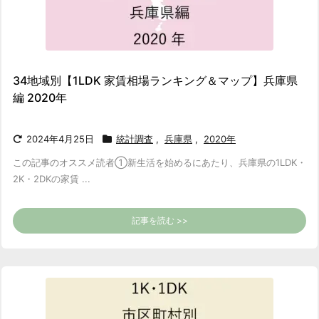
34地域別【1LDK 家賃相場ランキング＆マップ】兵庫県
編 2020年
2024年4月25日
統計調査
,
兵庫県
,
2020年
この記事のオススメ読者
①新生活を始めるにあたり、兵庫県の1LDK・
2K・2DKの家賃 ...
記事を読む >>