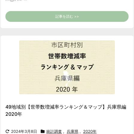
記事を読む >>
49地域別【世帯数増減率ランキング＆マップ】兵庫県編
2020年
2024年3月8日
統計調査
,
兵庫県
,
2020年