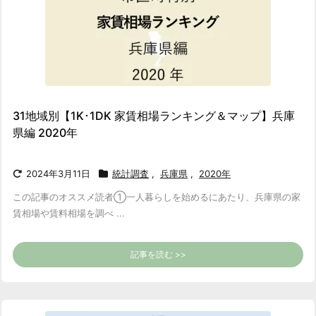
31地域別【1K･1DK 家賃相場ランキング＆マップ】兵庫
県編 2020年
2024年3月11日
統計調査
,
兵庫県
,
2020年
この記事のオススメ読者
①一人暮らしを始めるにあたり、兵庫県の家
賃相場や賃料相場を調べ ...
記事を読む >>