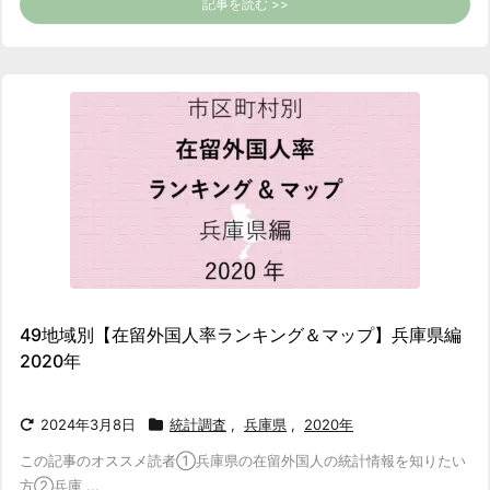
記事を読む >>
49地域別【在留外国人率ランキング＆マップ】兵庫県編
2020年
2024年3月8日
統計調査
,
兵庫県
,
2020年
この記事のオススメ読者
①兵庫県の在留外国人の統計情報を知りたい
方
②兵庫 ...