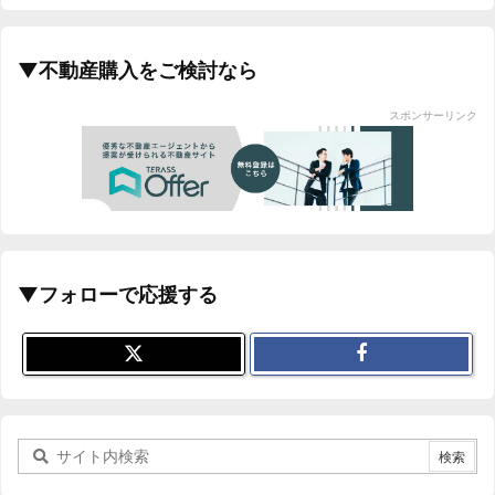
▼不動産購入をご検討なら
スポンサーリンク
▼フォローで応援する