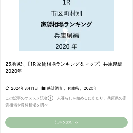
25地域別【1R 家賃相場ランキング＆マップ】兵庫県編
2020年
2024年3月11日
統計調査
,
兵庫県
,
2020年
この記事のオススメ読者
①一人暮らしを始めるにあたり、兵庫県の家
賃相場や賃料相場を調べ ...
記事を読む >>