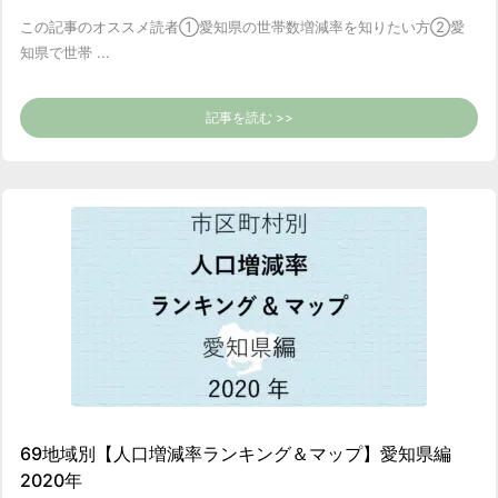
この記事のオススメ読者
①愛知県の世帯数増減率を知りたい方
②愛
知県で世帯 ...
記事を読む >>
69地域別【人口増減率ランキング＆マップ】愛知県編
2020年