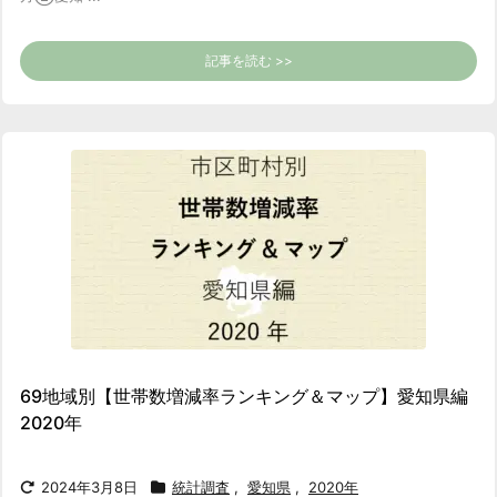
記事を読む >>
69地域別【世帯数増減率ランキング＆マップ】愛知県編
2020年
2024年3月8日
統計調査
,
愛知県
,
2020年