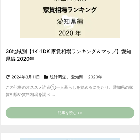
36地域別【1K･1DK 家賃相場ランキング＆マップ】愛知
県編 2020年
2024年3月11日
統計調査
,
愛知県
,
2020年
この記事のオススメ読者
①一人暮らしを始めるにあたり、愛知県の家
賃相場や賃料相場を調べ ...
記事を読む >>