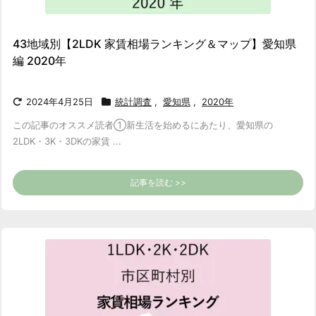
43地域別【2LDK 家賃相場ランキング＆マップ】愛知県
編 2020年
2024年4月25日
統計調査
,
愛知県
,
2020年
この記事のオススメ読者
①新生活を始めるにあたり、愛知県の
2LDK・3K・3DKの家賃 ...
記事を読む >>