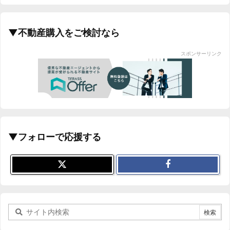
▼不動産購入をご検討なら
スポンサーリンク
▼フォローで応援する