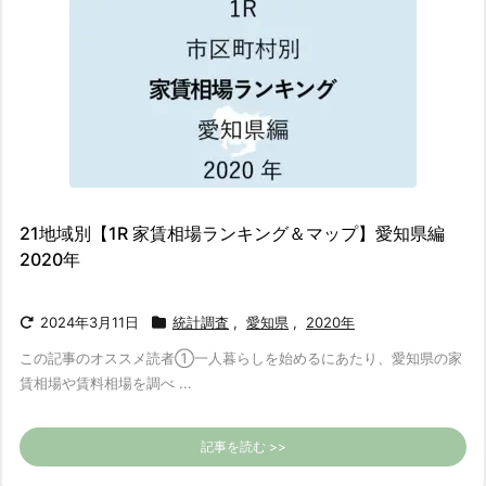
21地域別【1R 家賃相場ランキング＆マップ】愛知県編
2020年
2024年3月11日
統計調査
,
愛知県
,
2020年
この記事のオススメ読者
①一人暮らしを始めるにあたり、愛知県の家
賃相場や賃料相場を調べ ...
記事を読む >>