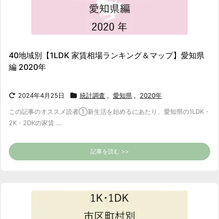
40地域別【1LDK 家賃相場ランキング＆マップ】愛知県
編 2020年
2024年4月25日
統計調査
,
愛知県
,
2020年
この記事のオススメ読者
①新生活を始めるにあたり、愛知県の1LDK・
2K・2DKの家賃 ...
記事を読む >>