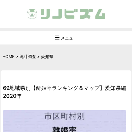
メニュー
HOME
>
統計調査
>
愛知県
69地域県別【離婚率ランキング＆マップ】愛知県編
2020年