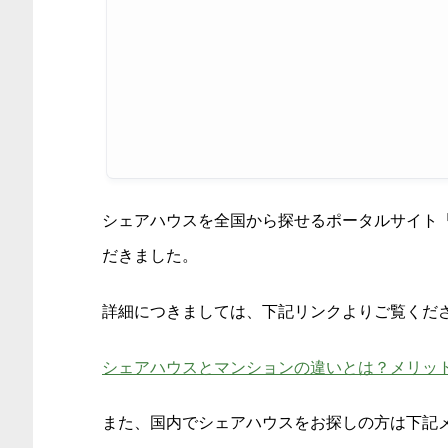
シェアハウスを全国から探せるポータルサイト
だきました。
詳細につきましては、下記リンクよりご覧くだ
シェアハウスとマンションの違いとは？メリッ
また、
国内でシェアハウスをお探しの方は下記