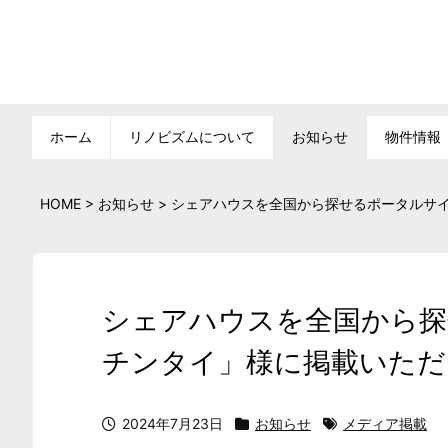
ホーム
リノビズムについて
お知らせ
物件情報
HOME
>
お知らせ
>
シェアハウスを全国から探せるポータルサ
シェアハウスを全国から探
チンタイ」様に掲載いただ
2024年7月23日
お知らせ
メディア掲載