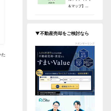
＆マップ】...
▼不動産売却をご検討なら
スポンサーリンク
いた