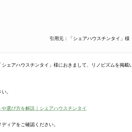
引用元：「シェアハウスチンタイ」様
「シェアハウスチンタイ」様におきまして、リノビズムを掲載
さい。
トや選び方を解説｜シェアハウスチンタイ
メディアをご確認ください
。