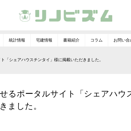
統計情報
宅建情報
書籍紹介
コラム
お問い合
イト「シェアハウスチンタイ」様に掲載いただきました。
せるポータルサイト「シェアハウ
きました。