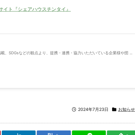
サイト『
シェアハウスチンタイ』
、SDGsなどの観点より、提携・連携・協力いただいている企業様や団 ...
2024年7月23日
お知らせ