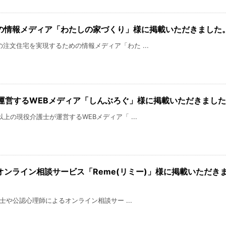
の情報メディア「わたしの家づくり」様に掲載いただきました
注文住宅を実現するための情報メディア「わた ...
運営するWEBメディア「しんぶろぐ」様に掲載いただきまし
上の現役介護士が運営するWEBメディア「 ...
ンライン相談サービス「Reme(リミー)」様に掲載いただき
理士や公認心理師によるオンライン相談サー ...