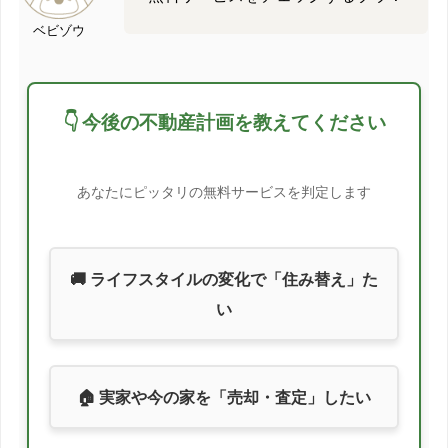
ベビゾウ
👇 今後の不動産計画を教えてください
あなたにピッタリの無料サービスを判定します
🚚 ライフスタイルの変化で「住み替え」た
い
🏠 実家や今の家を「売却・査定」したい