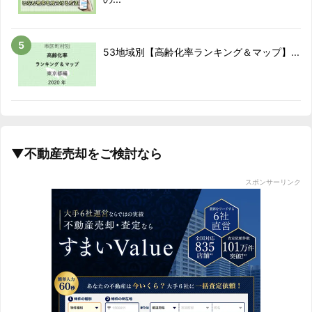
53地域別【高齢化率ランキング＆マップ】...
▼不動産売却をご検討なら
スポンサーリンク