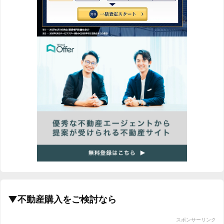
▼不動産購入をご検討なら
スポンサーリンク