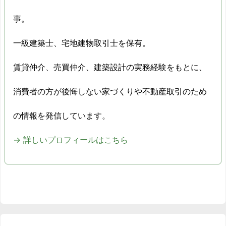
事。
一級建築士、宅地建物取引士を保有。
賃貸仲介、売買仲介、建築設計の実務経験をもとに、
消費者の方が後悔しない家づくりや不動産取引のため
の情報を発信しています。
→ 詳しいプロフィールはこちら