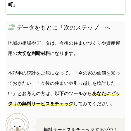
町」
データをもとに「次のステップ」へ
地域の相場やデータは、今後の住まいづくりや資産運
用の
大切な判断材料
になります。
本記事の統計をご覧になって、「今の家の価値を知っ
ておきたい」「今後の住まいや引っ越しを検討した
い」とお考えの方は、以下のツールから
あなたにピッ
タリの無料サービスをチェック
してみてください。
無料サービスをチェックするゾウ！