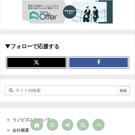
▼フォローで応援する
リノビズムについて
会社概要