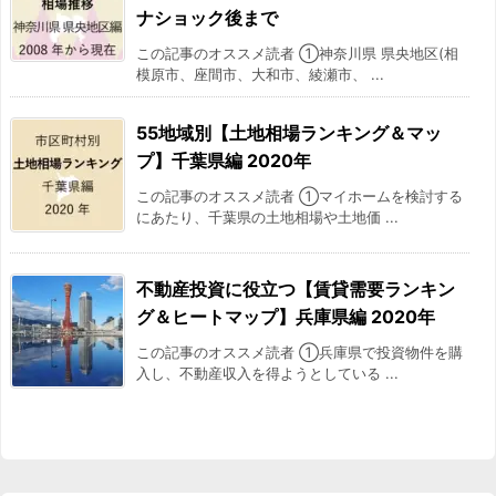
ナショック後まで
この記事のオススメ読者 ①神奈川県 県央地区(相
模原市、座間市、大和市、綾瀬市、 ...
55地域別【土地相場ランキング＆マッ
プ】千葉県編 2020年
この記事のオススメ読者 ①マイホームを検討する
にあたり、千葉県の土地相場や土地価 ...
不動産投資に役立つ【賃貸需要ランキン
グ＆ヒートマップ】兵庫県編 2020年
この記事のオススメ読者 ①兵庫県で投資物件を購
入し、不動産収入を得ようとしている ...