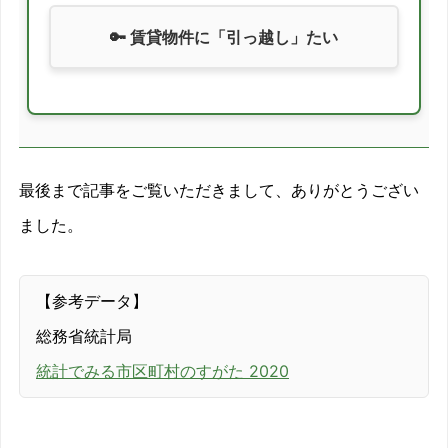
🔑 賃貸物件に「引っ越し」たい
最後まで記事をご覧いただきまして、ありがとうござい
ました。
【参考データ】
総務省統計局
統計でみる市区町村のすがた 2020