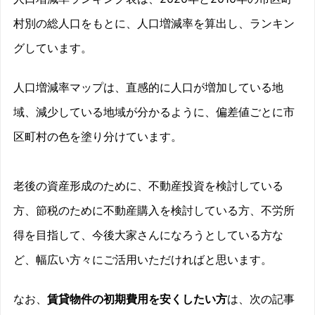
村別の総人口をもとに、人口増減率を算出し、ランキン
グしています。
人口増減率マップは、直感的に人口が増加している地
域、減少している地域が分かるように、偏差値ごとに市
区町村の色を塗り分けています。
老後の資産形成のために、不動産投資を検討している
方、節税のために不動産購入を検討している方、不労所
得を目指して、今後大家さんになろうとしている方な
ど、幅広い方々にご活用いただければと思います。
なお、
賃貸物件の初期費用を安くしたい方
は、次の記事