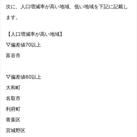
次に、人口増減率が高い地域、低い地域を下記に記載し
ます。
【人口増減率が高い地域】
▽偏差値70以上
富谷市
▽偏差値60以上
大和町
名取市
利府町
青葉区
宮城野区