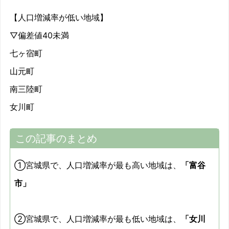
【人口増減率が低い地域】
▽偏差値40未満
七ヶ宿町
山元町
南三陸町
女川町
この記事のまとめ
①宮城県で、人口増減率が最も高い地域は、
「富谷
市」
②宮城県で、人口増減率が最も低い地域は、
「女川