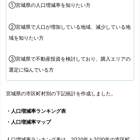
①宮城県の人口増減率を知りたい方
②宮城県で人口が増加している地域、減少している地
域を知りたい方
③宮城県で不動産投資を検討しており、購入エリアの
選定に悩んでいる方
宮城県の市区町村別の下記統計を作成しました。
・人口増減率ランキング表
・人口増減率マップ
人口増減率ランキング表は、2020年と2010年の市区町