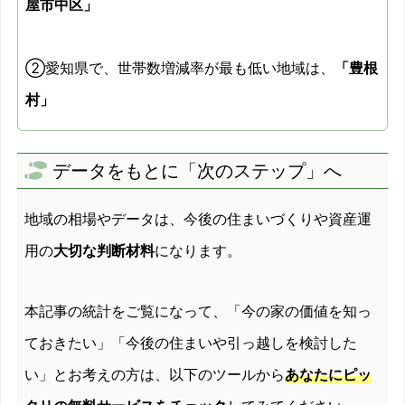
屋市中区」
②愛知県で、世帯数増減率が最も低い地域は、
「豊根
村」
データをもとに「次のステップ」へ
地域の相場やデータは、今後の住まいづくりや資産運
用の
大切な判断材料
になります。
本記事の統計をご覧になって、「今の家の価値を知っ
ておきたい」「今後の住まいや引っ越しを検討した
い」とお考えの方は、以下のツールから
あなたにピッ