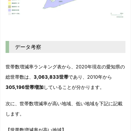
データ考察
世帯数増減率ランキング表から、2020年現在の愛知県の
総世帯数は、
3,063,833世帯
であり、2010年から
305,196世帯増加
していることが分かります。
次に、世帯数増減率が高い地域、低い地域を下記に記載
します。
【世帯数増減率が高い地域】