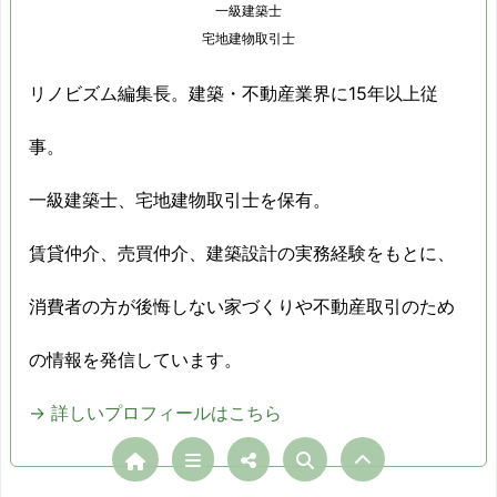
一級建築士
宅地建物取引士
リノビズム編集長。建築・不動産業界に15年以上従
事。
一級建築士、宅地建物取引士を保有。
賃貸仲介、売買仲介、建築設計の実務経験をもとに、
消費者の方が後悔しない家づくりや不動産取引のため
の情報を発信しています。
→ 詳しいプロフィールはこちら