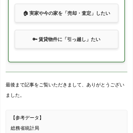
🏠 実家や今の家を「売却・査定」したい
🔑 賃貸物件に「引っ越し」たい
最後まで記事をご覧いただきまして、ありがとうござい
ました。
【参考データ】
総務省統計局