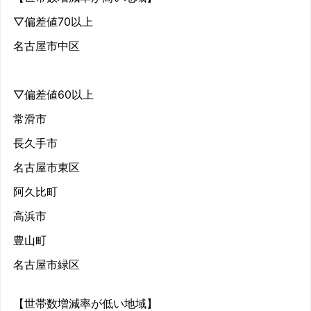
▽偏差値70以上
名古屋市中区
▽偏差値60以上
常滑市
長久手市
名古屋市東区
阿久比町
高浜市
豊山町
名古屋市緑区
【世帯数増減率が低い地域】