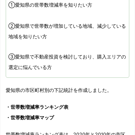
①愛知県の世帯数増減率を知りたい方
②愛知県で世帯数が増加している地域、減少している
地域を知りたい方
③愛知県で不動産投資を検討しており、購入エリアの
選定に悩んでいる方
愛知県の市区町村別の下記統計を作成しました。
・世帯数増減率ランキング表
・世帯数増減率マップ
世帯数増減率ランキング表は、2020年と2010年の市区