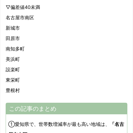
▽偏差値40未満
名古屋市南区
新城市
田原市
南知多町
美浜町
設楽町
東栄町
豊根村
この記事のまとめ
①愛知県で、世帯数増減率が最も高い地域は、
「名古