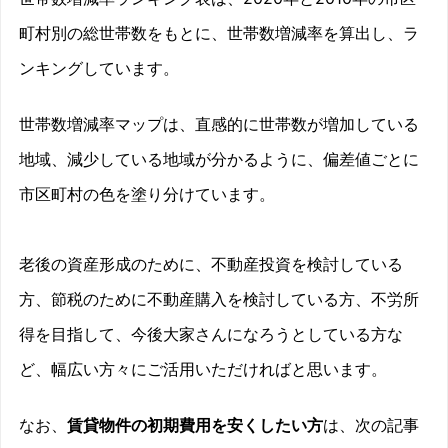
町村別の総世帯数をもとに、世帯数増減率を算出し、ラ
ンキングしています。
世帯数増減率マップは、直感的に世帯数が増加している
地域、減少している地域が分かるように、偏差値ごとに
市区町村の色を塗り分けています。
老後の資産形成のために、不動産投資を検討している
方、節税のために不動産購入を検討している方、不労所
得を目指して、今後大家さんになろうとしている方な
ど、幅広い方々にご活用いただければと思います。
なお、
賃貸物件の初期費用を安くしたい方
は、次の記事