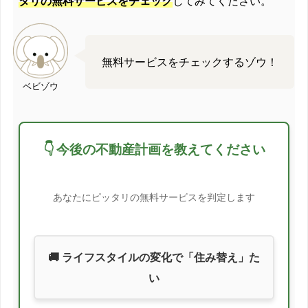
タリの無料サービスをチェック
してみてください。
無料サービスをチェックするゾウ！
ベビゾウ
👇 今後の不動産計画を教えてください
あなたにピッタリの無料サービスを判定します
🚚 ライフスタイルの変化で「住み替え」た
い