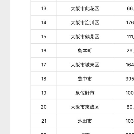
13
大阪市此花区
66
14
大阪市淀川区
176
15
大阪市鶴見区
111
16
島本町
29
17
大阪市城東区
164
18
豊中市
395
19
泉佐野市
100
20
大阪市東成区
80
21
池田市
103