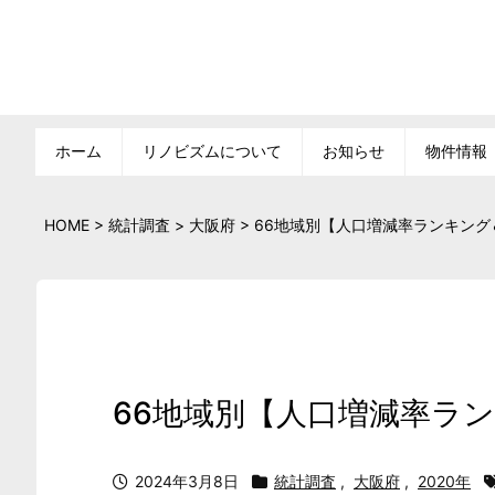
ホーム
リノビズムについて
お知らせ
物件情報
HOME
>
統計調査
>
大阪府
>
66地域別【人口増減率ランキング＆
66地域別【人口増減率ラン
2024年3月8日
統計調査
,
大阪府
,
2020年