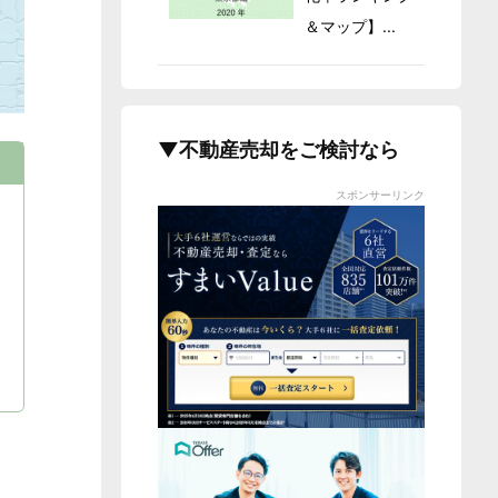
＆マップ】...
▼不動産売却をご検討なら
スポンサーリンク