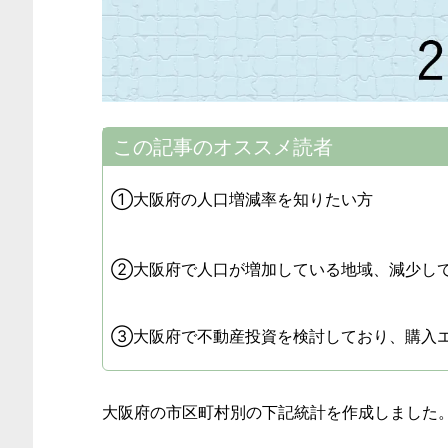
この記事のオススメ読者
①大阪府の人口増減率を知りたい方
②大阪府で人口が増加している地域、減少し
③大阪府で不動産投資を検討しており、購入
大阪府の市区町村別の下記統計を作成しました