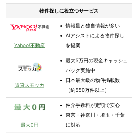
物件探しに役立つサービス
情報量と独自情報が多い
AIアシストによる物件探し
Yahoo!不動産
を提案
最大5万円の現金キャッシュ
バック実施中
日本最大級の物件掲載数
賃貸スモッカ
（約550万件以上）
仲介手数料が定額で安心
東京・神奈川・埼玉・千葉
に対応
最大0円