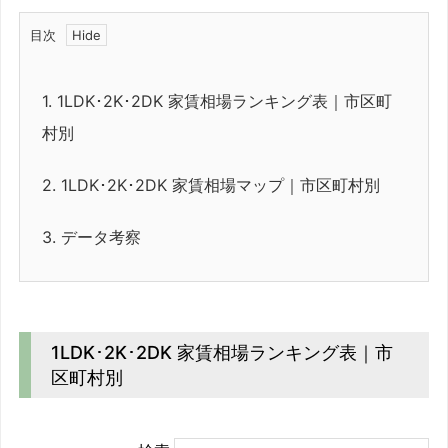
目次
1.
1LDK･2K･2DK 家賃相場ランキング表｜市区町
村別
2.
1LDK･2K･2DK 家賃相場マップ｜市区町村別
3.
データ考察
1LDK･2K･2DK 家賃相場ランキング表｜市
区町村別