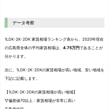
データ考察
1LDK･2K･2DK 家賃相場ランキング表から、2020年現在
の広島県全体の平均家賃相場は、
4.75万円
であることが
分かります。
次に、1LDK･2K･2DKの家賃相場が高い地域、安い地域を
下記に記載します。
【1LDK･2K･2DKの家賃相場が高い地域】
▽偏差値70以上：家賃相場が非常に高い
広島市中区