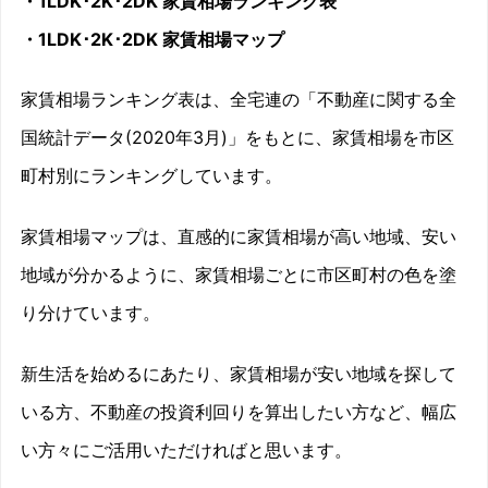
・1LDK･2K･2DK 家賃相場ランキング表
・1LDK･2K･2DK 家賃相場マップ
家賃相場ランキング表は、全宅連の「不動産に関する全
国統計データ(2020年3月)」をもとに、家賃相場を市区
町村別にランキングしています。
家賃相場マップは、直感的に家賃相場が高い地域、安い
地域が分かるように、家賃相場ごとに市区町村の色を塗
り分けています。
新生活を始めるにあたり、家賃相場が安い地域を探して
いる方、不動産の投資利回りを算出したい方など、幅広
い方々にご活用いただければと思います。