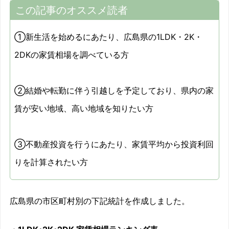
この記事のオススメ読者
①新生活を始めるにあたり、広島県の1LDK・2K・
2DKの家賃相場を調べている方
②結婚や転勤に伴う引越しを予定しており、県内の家
賃が安い地域、高い地域を知りたい方
③不動産投資を行うにあたり、家賃平均から投資利回
りを計算されたい方
広島県の市区町村別の下記統計を作成しました。