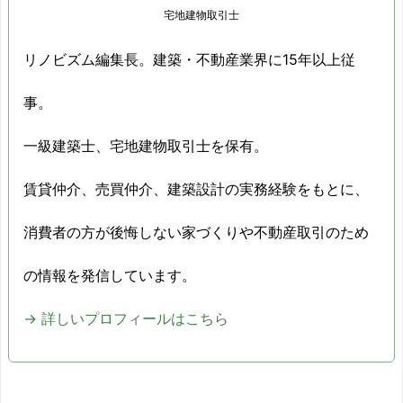
宅地建物取引士
リノビズム編集長。建築・不動産業界に15年以上従
事。
一級建築士、宅地建物取引士を保有。
賃貸仲介、売買仲介、建築設計の実務経験をもとに、
消費者の方が後悔しない家づくりや不動産取引のため
の情報を発信しています。
→ 詳しいプロフィールはこちら