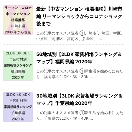
最新【中古マンション 相場推移】川崎市
編 リーマンショックからコロナショック
後まで
この記事のオススメ読者 ①川崎市(川崎区、幸区、
中原区、高津区、宮前区、多摩区、 ...
56地域別【2LDK 家賃相場ランキング＆
マップ】福岡県編 2020年
この記事のオススメ読者 ①新生活を始めるにあた
り、福岡県の2LDK・3K・3DK ...
30地域別【3LDK 家賃相場ランキング＆
マップ】千葉県編 2020年
この記事のオススメ読者 ①新生活を始めるにあた
り、千葉県の3LDK・4K・4DK ...