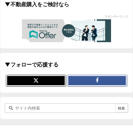
▼不動産購入をご検討なら
スポンサーリンク
▼フォローで応援する