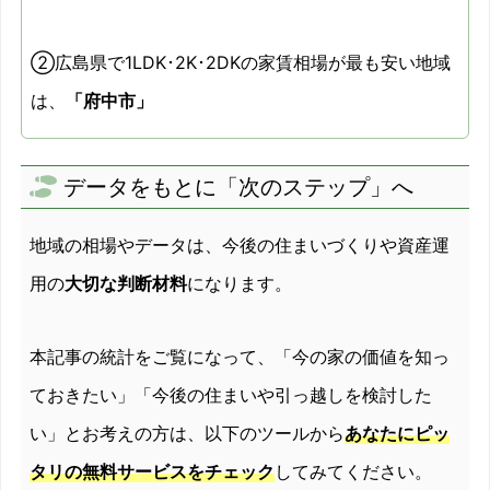
②広島県で1LDK･2K･2DKの家賃相場が最も安い地域
は、
「府中市」
データをもとに「次のステップ」へ
地域の相場やデータは、今後の住まいづくりや資産運
用の
大切な判断材料
になります。
本記事の統計をご覧になって、「今の家の価値を知っ
ておきたい」「今後の住まいや引っ越しを検討した
い」とお考えの方は、以下のツールから
あなたにピッ
タリの無料サービスをチェック
してみてください。