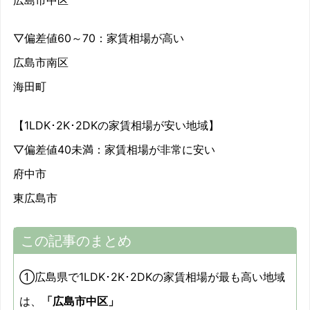
▽偏差値60～70：家賃相場が高い
広島市南区
海田町
【1LDK･2K･2DKの家賃相場が安い地域】
▽偏差値40未満：家賃相場が非常に安い
府中市
東広島市
この記事のまとめ
①広島県で1LDK･2K･2DKの家賃相場が最も高い地域
は、
「広島市中区」