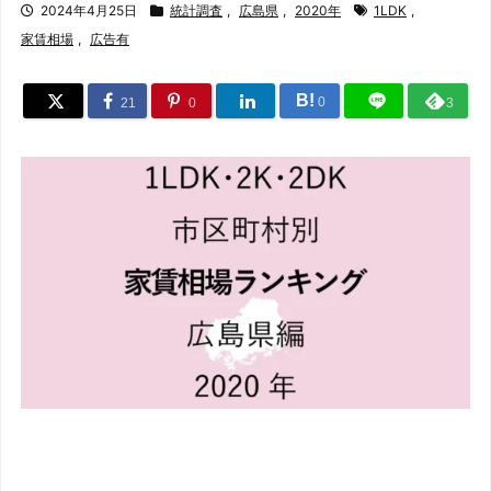
2024年4月25日
統計調査
,
広島県
,
2020年
1LDK
,
家賃相場
,
広告有
B!
0
21
0
3