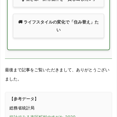
🚚 ライフスタイルの変化で「住み替え」た
い
最後まで記事をご覧いただきまして、ありがとうござい
ました。
【参考データ】
総務省統計局