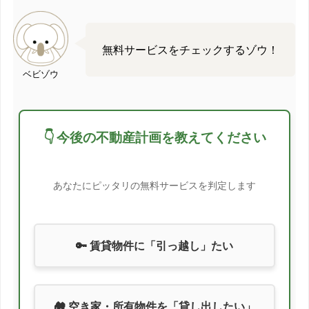
無料サービスをチェックするゾウ！
ベビゾウ
👇 今後の不動産計画を教えてください
あなたにピッタリの無料サービスを判定します
🔑 賃貸物件に「引っ越し」たい
🏘️ 空き家・所有物件を「貸し出したい」