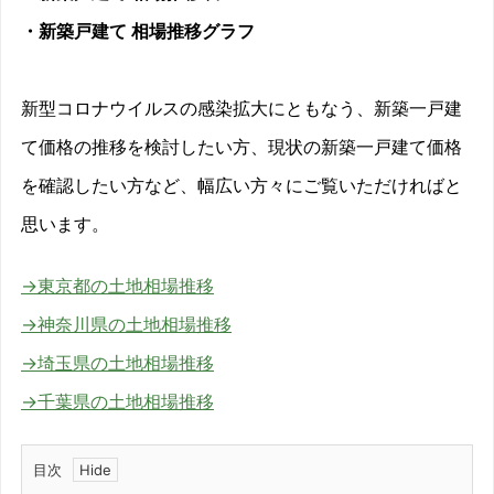
・新築戸建て 相場推移グラフ
新型コロナウイルスの感染拡大にともなう、新築一戸建
て価格の推移を検討したい方、現状の新築一戸建て価格
を確認したい方など、幅広い方々にご覧いただければと
思います。
→東京都の土地相場推移
→神奈川県の土地相場推移
→埼玉県の土地相場推移
→千葉県の土地相場推移
目次