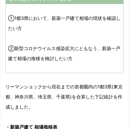
①1都3県において、新築一戸建て相場の現状を確認し
たい方
②新型コロナウイルス感染拡大にともなう、新築一戸
建て相場の推移を検討したい方
リーマンショックから現在までの首都圏内の1都3県(東京
都、神奈川県、埼玉県、千葉県)を合算した下記統計を作
成しました。
・新築戸建て 相場推移表