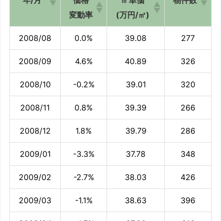
変動率
(万円/㎡)
2008/08
0.0%
39.08
277
2008/09
4.6%
40.89
326
2008/10
-0.2%
39.01
320
2008/11
0.8%
39.39
266
2008/12
1.8%
39.79
286
2009/01
-3.3%
37.78
348
2009/02
-2.7%
38.03
426
2009/03
-1.1%
38.63
396