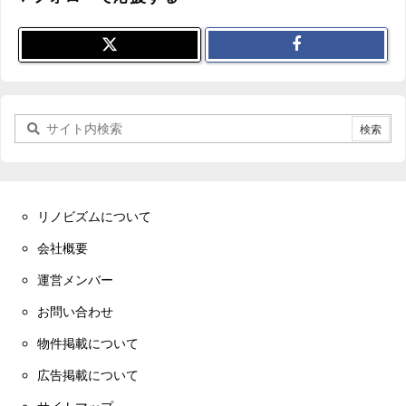
リノビズムについて
会社概要
運営メンバー
お問い合わせ
物件掲載について
広告掲載について