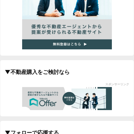
▼不動産購入をご検討なら
スポンサーリンク
▼フォローで応援する