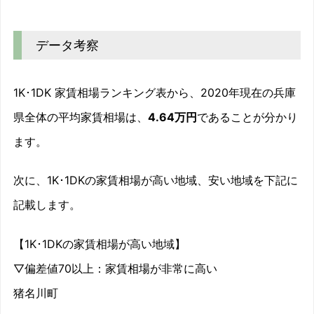
データ考察
1K･1DK 家賃相場ランキング表から、2020年現在の兵庫
県全体の平均家賃相場は、
4.64万円
であることが分かり
ます。
次に、1K･1DKの家賃相場が高い地域、安い地域を下記に
記載します。
【1K･1DKの家賃相場が高い地域】
▽偏差値70以上：家賃相場が非常に高い
猪名川町