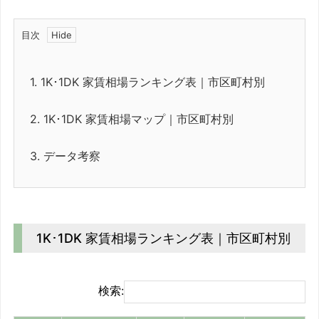
目次
1.
1K･1DK 家賃相場ランキング表｜市区町村別
2.
1K･1DK 家賃相場マップ｜市区町村別
3.
データ考察
1K･1DK 家賃相場ランキング表｜市区町村別
検索: