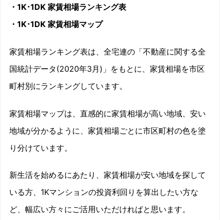
・1K･1DK 家賃相場ランキング表
・
1K･1DK
家賃相場マップ
家賃相場ランキング表は、全宅連の「不動産に関する全
国統計データ(2020年3月)」をもとに、家賃相場を市区
町村別にランキングしています。
家賃相場マップは、直感的に家賃相場が高い地域、安い
地域が分かるように、家賃相場ごとに市区町村の色を塗
り分けています。
新生活を始めるにあたり、家賃相場が安い地域を探して
いる方、1Kマンションの投資利回りを算出したい方な
ど、幅広い方々にご活用いただければと思います。