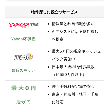
物件探しに役立つサービス
情報量と独自情報が多い
AIアシストによる物件探し
Yahoo!不動産
を提案
最大5万円の現金キャッシュ
バック実施中
日本最大級の物件掲載数
賃貸スモッカ
（約550万件以上）
仲介手数料が定額で安心
東京・神奈川・埼玉・千葉
に対応
最大0円