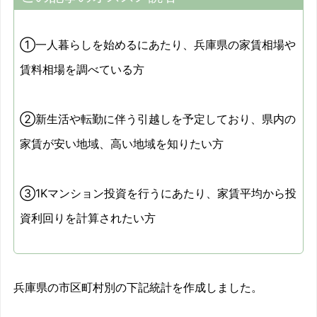
①一人暮らしを始めるにあたり、兵庫県の家賃相場や
賃料相場を調べている方
②新生活や転勤に伴う引越しを予定しており、県内の
家賃が安い地域、高い地域を知りたい方
③1Kマンション投資を行うにあたり、家賃平均から投
資利回りを計算されたい方
兵庫県の市区町村別の下記統計を作成しました。