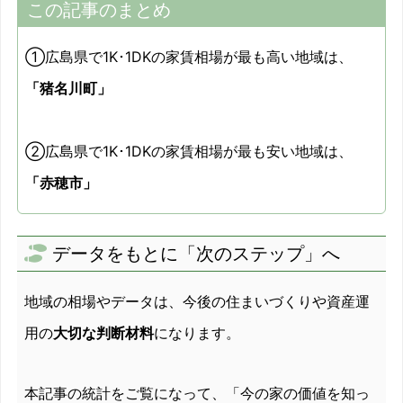
この記事のまとめ
①広島県で1K･1DKの家賃相場が最も高い地域は、
「猪名川町」
②広島県で1K･1DKの家賃相場が最も安い地域は、
「赤穂市」
データをもとに「次のステップ」へ
地域の相場やデータは、今後の住まいづくりや資産運
用の
大切な判断材料
になります。
本記事の統計をご覧になって、「今の家の価値を知っ