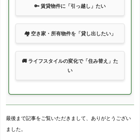
🔑 賃貸物件に「引っ越し」たい
🏘️ 空き家・所有物件を「貸し出したい」
🚚 ライフスタイルの変化で「住み替え」た
い
最後まで記事をご覧いただきまして、ありがとうござい
ました。