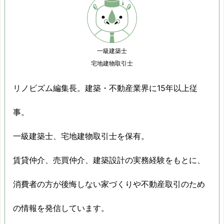
一級建築士
宅地建物取引士
リノビズム編集長。建築・不動産業界に15年以上従
事。
一級建築士、宅地建物取引士を保有。
賃貸仲介、売買仲介、建築設計の実務経験をもとに、
消費者の方が後悔しない家づくりや不動産取引のため
の情報を発信しています。