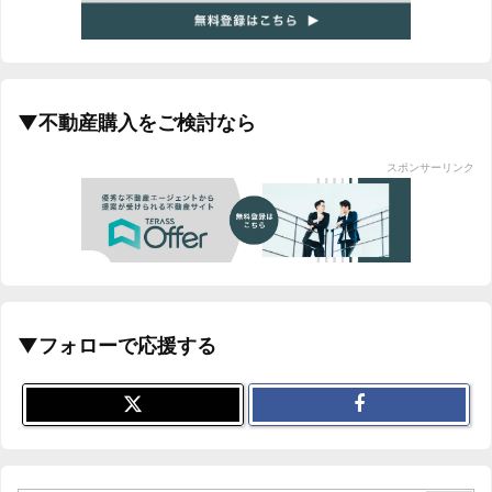
▼不動産購入をご検討なら
スポンサーリンク
▼フォローで応援する