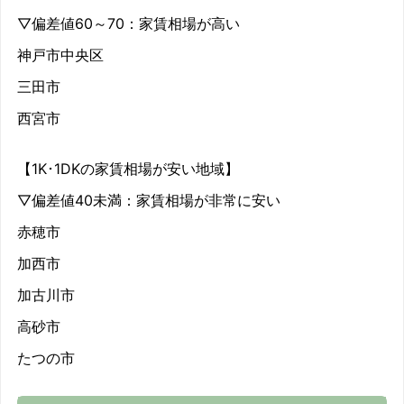
▽偏差値60～70：家賃相場が高い
神戸市中央区
三田市
西宮市
【1K･1DKの家賃相場が安い地域】
▽偏差値40未満：家賃相場が非常に安い
赤穂市
加西市
加古川市
高砂市
たつの市