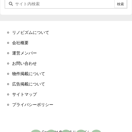
リノビズムについて
会社概要
運営メンバー
お問い合わせ
物件掲載について
広告掲載について
サイトマップ
プライバシーポリシー
Copyright ©
2026
リノビズム