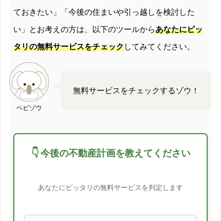
ておきたい」「今後の住まいや引っ越しを検討した
い」とお考えの方は、以下のツールから
あなたにピッ
タリの無料サービスをチェック
してみてください。
無料サービスをチェックするゾウ！
ベビゾウ
👇 今後の不動産計画を教えてください
あなたにピッタリの無料サービスを判定します