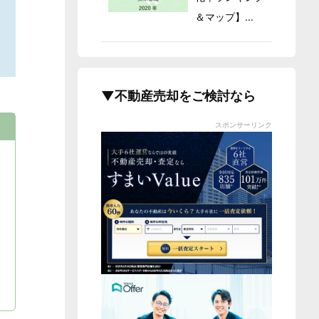
＆マップ】...
▼不動産売却をご検討なら
スポンサーリンク