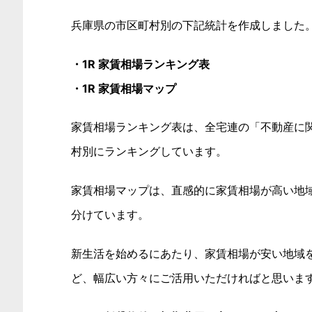
兵庫県の市区町村別の下記統計を作成しました
・1R 家賃相場ランキング表
・1R 家賃相場マップ
家賃相場ランキング表は、全宅連の「不動産に関
村別にランキングしています。
家賃相場マップは、直感的に家賃相場が高い地
分けています。
新生活を始めるにあたり、家賃相場が安い地域を
ど、幅広い方々にご活用いただければと思いま