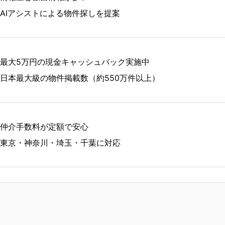
AIアシストによる物件探しを提案
最大5万円の現金キャッシュバック実施中
日本最大級の物件掲載数（約550万件以上）
仲介手数料が定額で安心
東京・神奈川・埼玉・千葉に対応