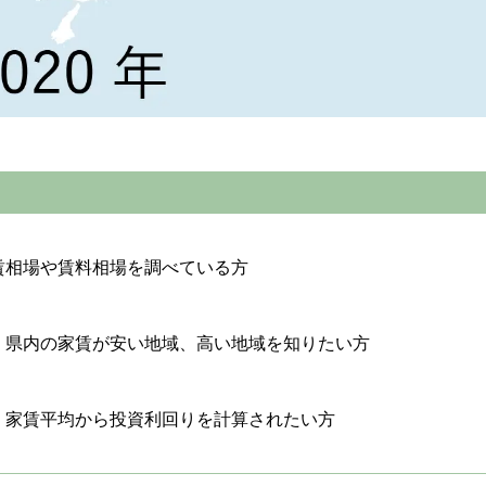
賃相場や賃料相場を調べている方
、県内の家賃が安い地域、高い地域を知りたい方
、家賃平均から投資利回りを計算されたい方