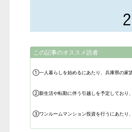
この記事のオススメ読者
①一人暮らしを始めるにあたり、兵庫県の家
②新生活や転勤に伴う引越しを予定しており
③ワンルームマンション投資を行うにあたり