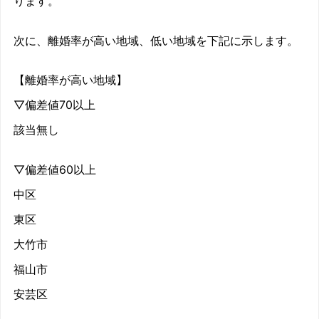
ります。
次に、離婚率が高い地域、低い地域を下記に示します。
【離婚率が高い地域】
▽偏差値70以上
該当無し
▽偏差値60以上
中区
東区
大竹市
福山市
安芸区