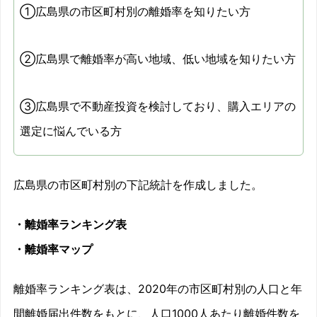
①広島県の市区町村別の離婚率を知りたい方
②広島県で離婚率が高い地域、低い地域を知りたい方
③広島県で不動産投資を検討しており、購入エリアの
選定に悩んでいる方
広島県の市区町村別の下記統計を作成しました。
・離婚率ランキング表
・離婚率マップ
離婚率ランキング表は、2020年の市区町村別の人口と年
間離婚届出件数をもとに、人口1000人あたり離婚件数を