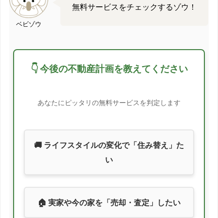
無料サービスをチェックするゾウ！
ベビゾウ
👇 今後の不動産計画を教えてください
あなたにピッタリの無料サービスを判定します
🚚 ライフスタイルの変化で「住み替え」た
い
🏠 実家や今の家を「売却・査定」したい