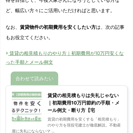
ど、幅広い方々にご活用いただければと思います。
なお、
賃貸物件の初期費用を安くしたい方
は、次の記事
もお役立てください。
賃貸の相見積もりのやり方｜初期費用が10万円安くな
った手順とメール例文
賃貸の相見積もりは失礼じゃない
｜初期費用10万円節約の手順・メ
ール例文・断り方【宅
賃貸の初期費用を安くする「相見積もり」
のやり方を現役宅建士が徹底解説。不動産
屋に失礼にならないマ ...