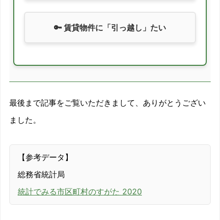
🔑 賃貸物件に「引っ越し」たい
最後まで記事をご覧いただきまして、ありがとうござい
ました。
【参考データ】
総務省統計局
統計でみる市区町村のすがた 2020