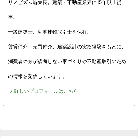
リノビズム編集長。建築・不動産業界に15年以上従
事。
一級建築士、宅地建物取引士を保有。
賃貸仲介、売買仲介、建築設計の実務経験をもとに、
消費者の方が後悔しない家づくりや不動産取引のため
の情報を発信しています。
→ 詳しいプロフィールはこちら