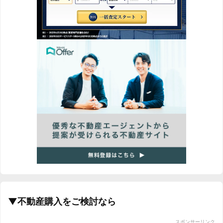
▼不動産購入をご検討なら
スポンサーリンク