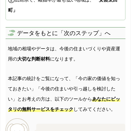
町」
データをもとに「次のステップ」へ
地域の相場やデータは、今後の住まいづくりや資産運
用の
大切な判断材料
になります。
本記事の統計をご覧になって、「今の家の価値を知っ
ておきたい」「今後の住まいや引っ越しを検討した
い」とお考えの方は、以下のツールから
あなたにピッ
タリの無料サービスをチェック
してみてください。