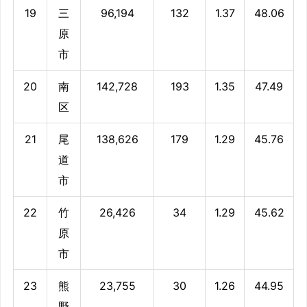
19
三
96,194
132
1.37
48.06
原
市
20
南
142,728
193
1.35
47.49
区
21
尾
138,626
179
1.29
45.76
道
市
22
竹
26,426
34
1.29
45.62
原
市
23
熊
23,755
30
1.26
44.95
野