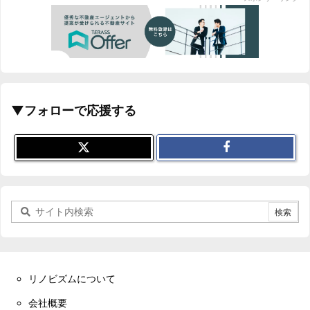
▼フォローで応援する
リノビズムについて
会社概要