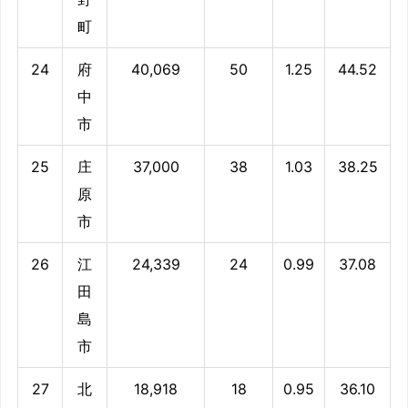
町
24
府
40,069
50
1.25
44.52
中
市
25
庄
37,000
38
1.03
38.25
原
市
26
江
24,339
24
0.99
37.08
田
島
市
27
北
18,918
18
0.95
36.10