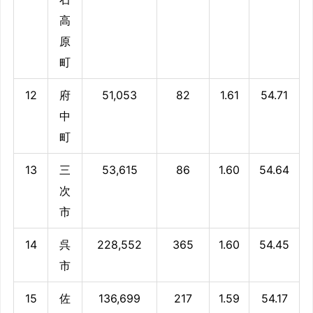
高
原
町
12
府
51,053
82
1.61
54.71
中
町
13
三
53,615
86
1.60
54.64
次
市
14
呉
228,552
365
1.60
54.45
市
15
佐
136,699
217
1.59
54.17