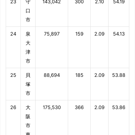
23
守
143,042
300
2.10
54.19
口
市
24
泉
75,897
159
2.09
54.13
大
津
市
25
貝
88,694
185
2.09
53.88
塚
市
26
大
175,530
366
2.09
53.86
阪
市
東