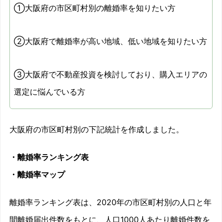
①大阪府の市区町村別の離婚率を知りたい方
②大阪府で離婚率が高い地域、低い地域を知りたい方
③大阪府で不動産投資を検討しており、購入エリアの
選定に悩んでいる方
大阪府の市区町村別の下記統計を作成しました。
・離婚率ランキング表
・離婚率マップ
離婚率ランキング表は、2020年の市区町村別の人口と年
間離婚届出件数をもとに、人口1000人あたり離婚件数を