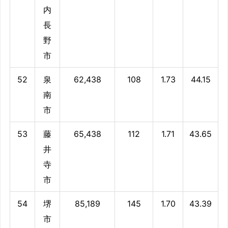
内
長
野
市
52
泉
62,438
108
1.73
44.15
南
市
53
藤
65,438
112
1.71
43.65
井
寺
市
54
堺
85,189
145
1.70
43.39
市