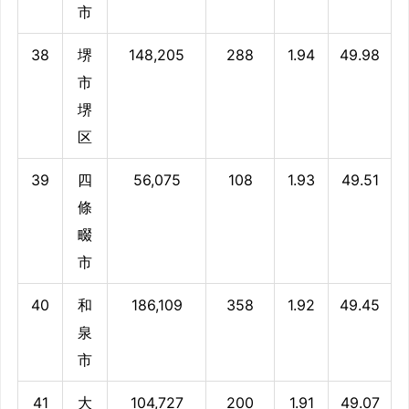
市
38
堺
148,205
288
1.94
49.98
市
堺
区
39
四
56,075
108
1.93
49.51
條
畷
市
40
和
186,109
358
1.92
49.45
泉
市
41
大
104,727
200
1.91
49.07