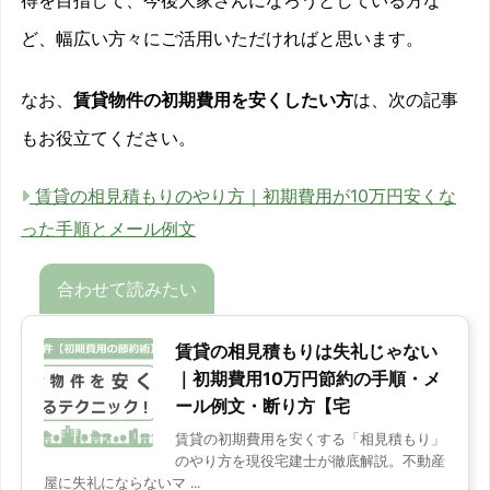
ど、幅広い方々にご活用いただければと思います。
なお、
賃貸物件の初期費用を安くしたい方
は、次の記事
もお役立てください。
賃貸の相見積もりのやり方｜初期費用が10万円安くな
った手順とメール例文
賃貸の相見積もりは失礼じゃない
｜初期費用10万円節約の手順・メ
ール例文・断り方【宅
賃貸の初期費用を安くする「相見積もり」
のやり方を現役宅建士が徹底解説。不動産
屋に失礼にならないマ ...