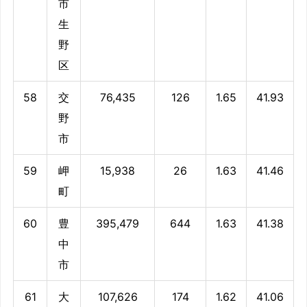
市
生
野
区
58
交
76,435
126
1.65
41.93
野
市
59
岬
15,938
26
1.63
41.46
町
60
豊
395,479
644
1.63
41.38
中
市
61
大
107,626
174
1.62
41.06