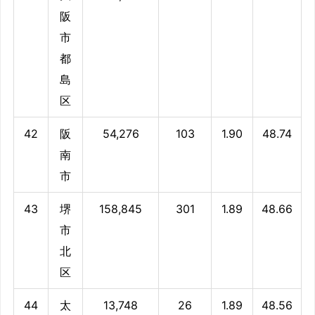
阪
市
都
島
区
42
阪
54,276
103
1.90
48.74
南
市
43
堺
158,845
301
1.89
48.66
市
北
区
44
太
13,748
26
1.89
48.56