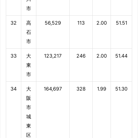
市
32
高
56,529
113
2.00
51.51
石
市
33
大
123,217
246
2.00
51.44
東
市
34
大
164,697
328
1.99
51.30
阪
市
城
東
区