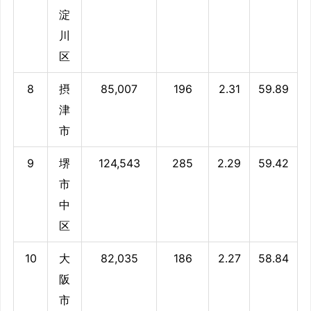
淀
川
区
8
摂
85,007
196
2.31
59.89
津
市
9
堺
124,543
285
2.29
59.42
市
中
区
10
大
82,035
186
2.27
58.84
阪
市