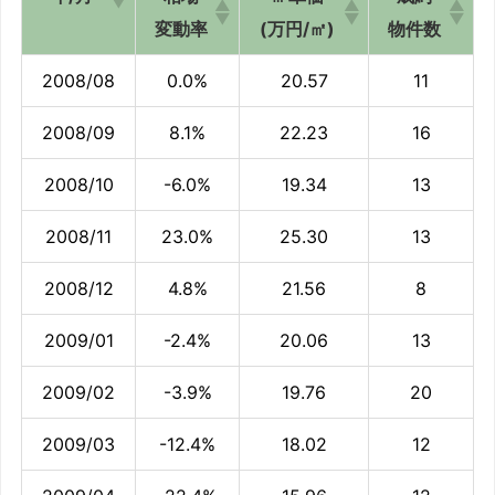
変動率
(万円/㎡)
物件数
2008/08
0.0%
20.57
11
2008/09
8.1%
22.23
16
2008/10
-6.0%
19.34
13
2008/11
23.0%
25.30
13
2008/12
4.8%
21.56
8
2009/01
-2.4%
20.06
13
2009/02
-3.9%
19.76
20
2009/03
-12.4%
18.02
12