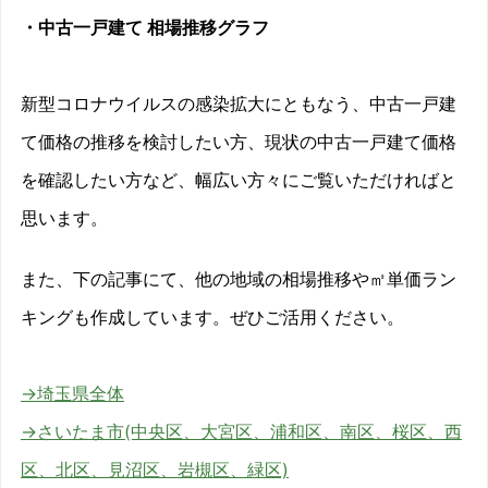
・中古一戸建て 相場推移グラフ
新型コロナウイルスの感染拡大にともなう、中古一戸建
て価格の推移を検討したい方、現状の中古一戸建て価格
を確認したい方など、幅広い方々にご覧いただければと
思います。
また、下の記事にて、他の地域の相場推移や㎡単価ラン
キングも作成しています。ぜひご活用ください。
→埼玉県全体
→さいたま市(中央区、大宮区、浦和区、南区、桜区、西
区、北区、見沼区、岩槻区、緑区)