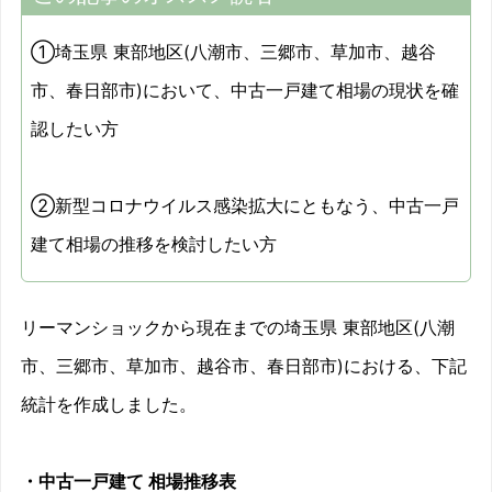
①埼玉県 東部地区(八潮市、三郷市、草加市、越谷
市、春日部市)において、中古一戸建て相場の現状を確
認したい方
②新型コロナウイルス感染拡大にともなう、中古一戸
建て相場の推移を検討したい方
リーマンショックから現在までの埼玉県 東部地区(八潮
市、三郷市、草加市、越谷市、春日部市)における、下記
統計を作成しました。
・中古一戸建て 相場推移表