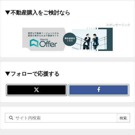
▼不動産購入をご検討なら
スポンサーリンク
▼フォローで応援する