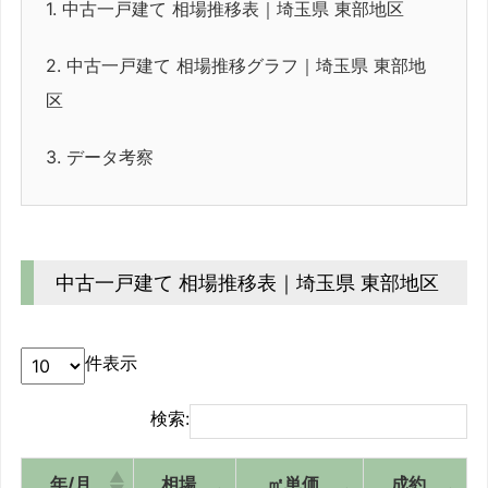
1.
中古一戸建て 相場推移表｜埼玉県 東部地区
2.
中古一戸建て 相場推移グラフ｜埼玉県 東部地
区
3.
データ考察
中古一戸建て 相場推移表｜埼玉県 東部地区
件表示
検索:
年/月
相場
㎡単価
成約