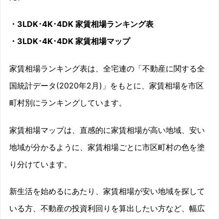
・3LDK･4K･4DK 家賃相場ランキング表
・3LDK･4K･4DK 家賃相場マップ
家賃相場ランキング表は、全宅連の「不動産に関する全
国統計データ(2020年2月)」をもとに、家賃相場を市区
町村別にランキングしています。
家賃相場マップは、直感的に家賃相場が高い地域、安い
地域が分かるように、家賃相場ごとに市区町村の色を塗
り分けています。
新生活を始めるにあたり、家賃相場が安い地域を探して
いる方、不動産の投資利回りを算出したい方など、幅広