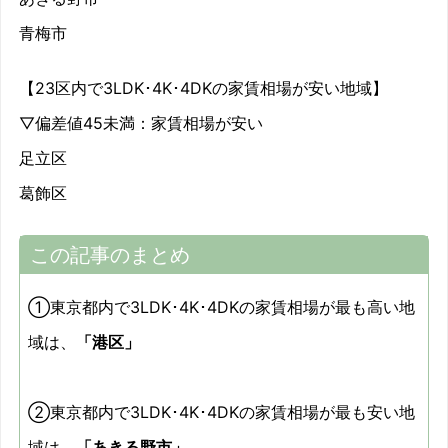
青梅市
【23区内で3LDK･4K･4DKの家賃相場が安い地域】
▽偏差値45未満：家賃相場が安い
足立区
葛飾区
この記事のまとめ
①東京都内で3LDK･4K･4DKの家賃相場が最も高い地
域は、
「港区」
②東京都内で3LDK･4K･4DKの家賃相場が最も安い地
域は、
「あきる野市」