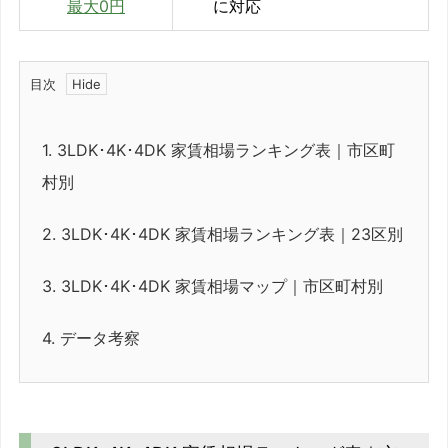
に対応
最大0円
目次
1.
3LDK･4K･4DK 家賃相場ランキング表｜市区町
村別
2.
3LDK･4K･4DK 家賃相場ランキング表｜23区別
3.
3LDK･4K･4DK 家賃相場マップ｜市区町村別
4.
データ考察