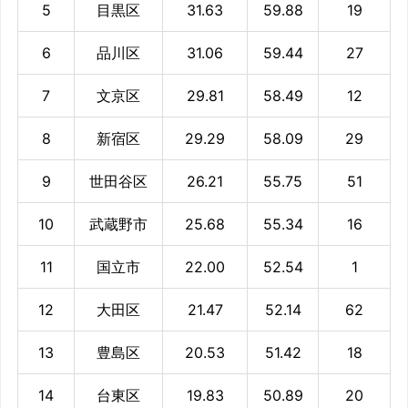
5
目黒区
31.63
59.88
19
6
品川区
31.06
59.44
27
7
文京区
29.81
58.49
12
8
新宿区
29.29
58.09
29
9
世田谷区
26.21
55.75
51
10
武蔵野市
25.68
55.34
16
11
国立市
22.00
52.54
1
12
大田区
21.47
52.14
62
13
豊島区
20.53
51.42
18
14
台東区
19.83
50.89
20