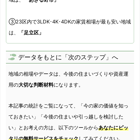
③23区内で3LDK･4K･4DKの家賃相場が最も安い地域
は、
「足立区」
データをもとに「次のステップ」へ
地域の相場やデータは、今後の住まいづくりや資産運
用の
大切な判断材料
になります。
本記事の統計をご覧になって、「今の家の価値を知っ
ておきたい」「今後の住まいや引っ越しを検討した
い」とお考えの方は、以下のツールから
あなたにピッ
タリの無料サービスをチェック
してみてください。