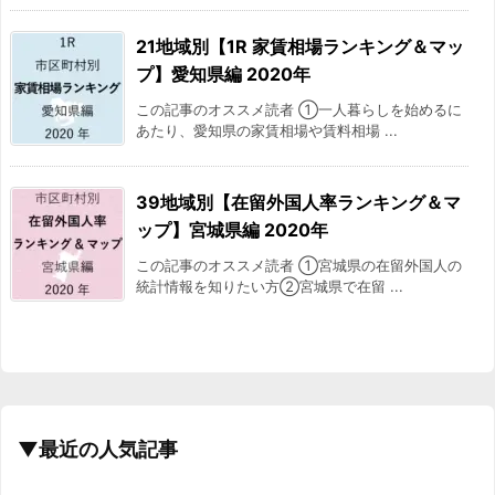
21地域別【1R 家賃相場ランキング＆マッ
プ】愛知県編 2020年
この記事のオススメ読者 ①一人暮らしを始めるに
あたり、愛知県の家賃相場や賃料相場 ...
39地域別【在留外国人率ランキング＆マ
ップ】宮城県編 2020年
この記事のオススメ読者 ①宮城県の在留外国人の
統計情報を知りたい方②宮城県で在留 ...
▼最近の人気記事