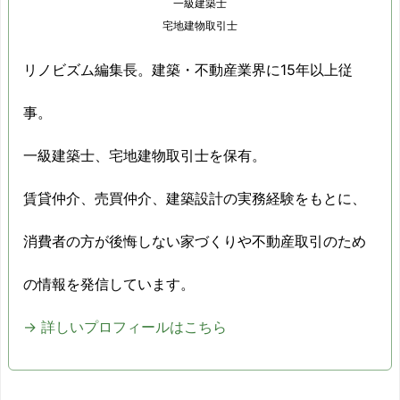
一級建築士
宅地建物取引士
リノビズム編集長。建築・不動産業界に15年以上従
事。
一級建築士、宅地建物取引士を保有。
賃貸仲介、売買仲介、建築設計の実務経験をもとに、
消費者の方が後悔しない家づくりや不動産取引のため
の情報を発信しています。
→ 詳しいプロフィールはこちら