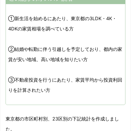
①新生活を始めるにあたり、東京都の3LDK・4K・
4DKの家賃相場を調べている方
②結婚や転勤に伴う引越しを予定しており、都内の家
賃が安い地域、高い地域を知りたい方
③不動産投資を行うにあたり、家賃平均から投資利回
りを計算されたい方
東京都の市区町村別、23区別の下記統計を作成しまし
た。