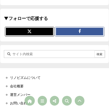
▼フォローで応援する
リノビズムについて
会社概要
運営メンバー
お問い合わせ