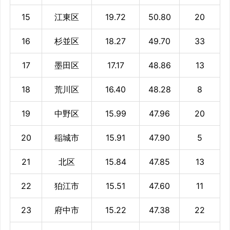
15
江東区
19.72
50.80
20
16
杉並区
18.27
49.70
33
17
墨田区
17.17
48.86
13
18
荒川区
16.40
48.28
8
19
中野区
15.99
47.96
20
20
稲城市
15.91
47.90
5
21
北区
15.84
47.85
13
22
狛江市
15.51
47.60
11
23
府中市
15.22
47.38
22