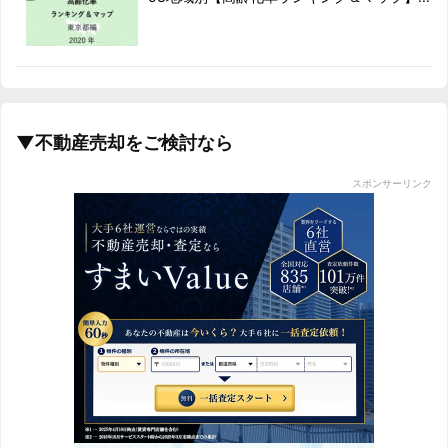
▼不動産売却をご検討なら
スポンサーリンク