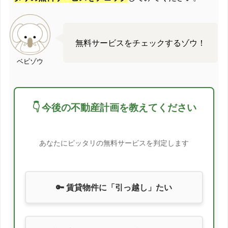
無料サービスをチェックするゾウ！
ベビゾウ
👇 今後の不動産計画を教えてください
あなたにピッタリの無料サービスを判定します
🔑 賃貸物件に「引っ越し」たい