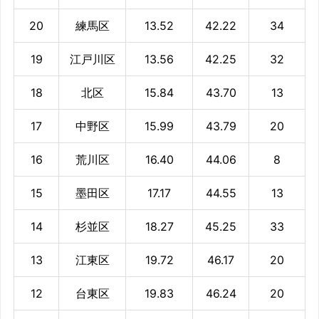
20
練馬区
13.52
42.22
34
19
江戸川区
13.56
42.25
32
18
北区
15.84
43.70
13
17
中野区
15.99
43.79
20
16
荒川区
16.40
44.06
8
15
墨田区
17.17
44.55
13
14
杉並区
18.27
45.25
33
13
江東区
19.72
46.17
20
12
台東区
19.83
46.24
20