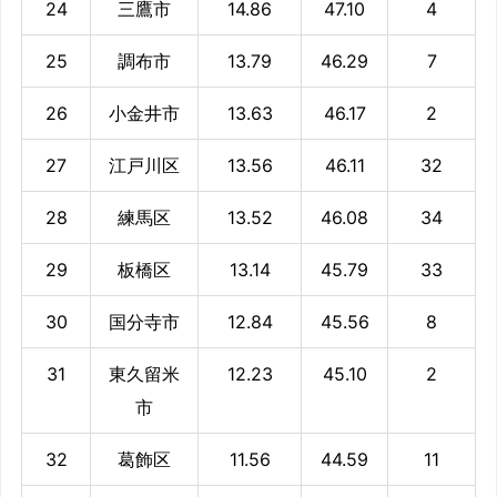
24
三鷹市
14.86
47.10
4
25
調布市
13.79
46.29
7
26
小金井市
13.63
46.17
2
27
江戸川区
13.56
46.11
32
28
練馬区
13.52
46.08
34
29
板橋区
13.14
45.79
33
30
国分寺市
12.84
45.56
8
31
東久留米
12.23
45.10
2
市
32
葛飾区
11.56
44.59
11