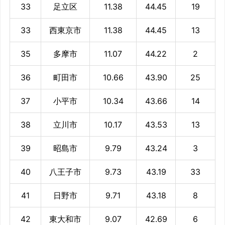
33
足立区
11.38
44.45
19
33
西東京市
11.38
44.45
13
35
多摩市
11.07
44.22
2
36
町田市
10.66
43.90
25
37
小平市
10.34
43.66
14
38
立川市
10.17
43.53
13
39
昭島市
9.79
43.24
3
40
八王子市
9.73
43.19
33
41
日野市
9.71
43.18
8
42
東大和市
9.07
42.69
6