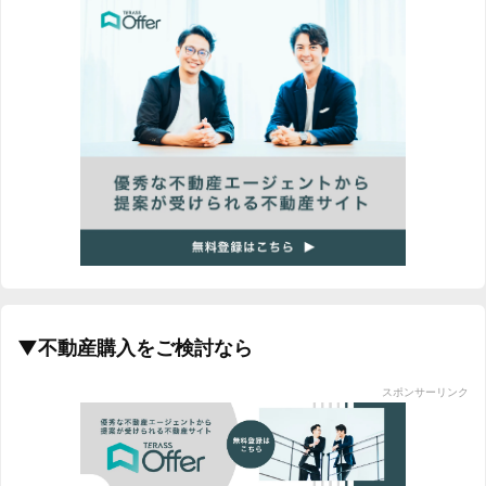
▼不動産購入をご検討なら
スポンサーリンク