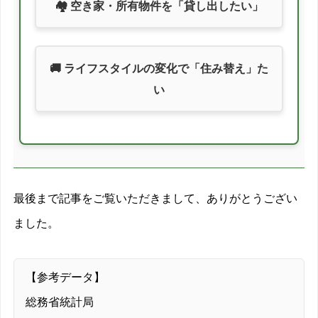
🏘️ 空き家・所有物件を「貸し出したい」
🚚 ライフスタイルの変化で「住み替え」た
い
最後まで記事をご覧いただきまして、ありがとうござい
ました。
【参考データ】
総務省統計局