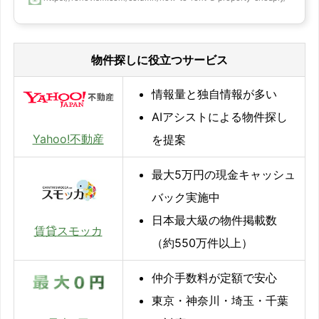
物件探しに役立つサービス
情報量と独自情報が多い
AIアシストによる物件探し
Yahoo!不動産
を提案
最大5万円の現金キャッシュ
バック実施中
日本最大級の物件掲載数
賃貸スモッカ
（約550万件以上）
仲介手数料が定額で安心
東京・神奈川・埼玉・千葉