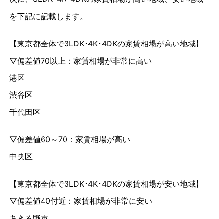
を下記に記載します。
【東京都全体で3LDK･4K･4DKの家賃相場が高い地域】
▽偏差値70以上：家賃相場が非常に高い
港区
渋谷区
千代田区
▽偏差値60～70：家賃相場が高い
中央区
【東京都全体で3LDK･4K･4DKの家賃相場が安い地域】
▽偏差値40付近：家賃相場が非常に安い
あきる野市