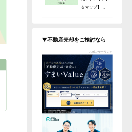
＆マップ】...
▼不動産売却をご検討なら
スポンサーリンク