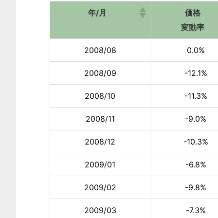
年/月
価格
変動率
2008/08
0.0%
2008/09
-12.1%
2008/10
-11.3%
2008/11
-9.0%
2008/12
-10.3%
2009/01
-6.8%
2009/02
-9.8%
2009/03
-7.3%