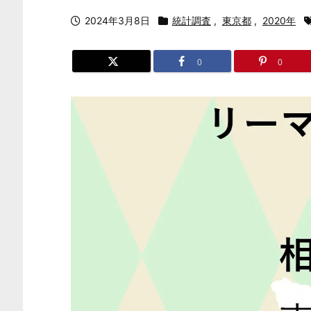
2024年3月8日
統計調査
,
東京都
,
2020年
0
0