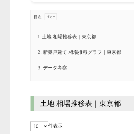
目次
1.
土地 相場推移表｜東京都
2.
新築戸建て 相場推移グラフ｜東京都
3.
データ考察
土地 相場推移表｜東京都
件表示