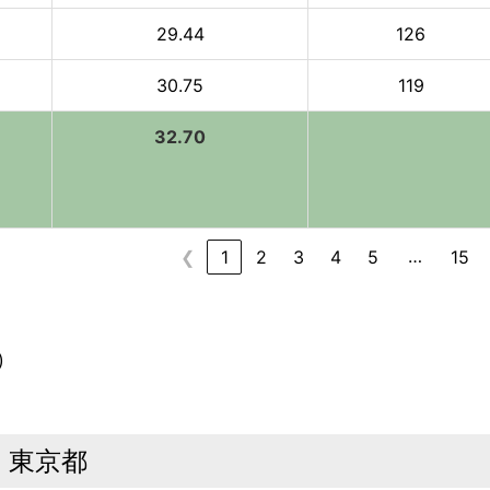
29.44
126
30.75
119
32.70
…
❮
1
2
3
4
5
15
)
｜東京都