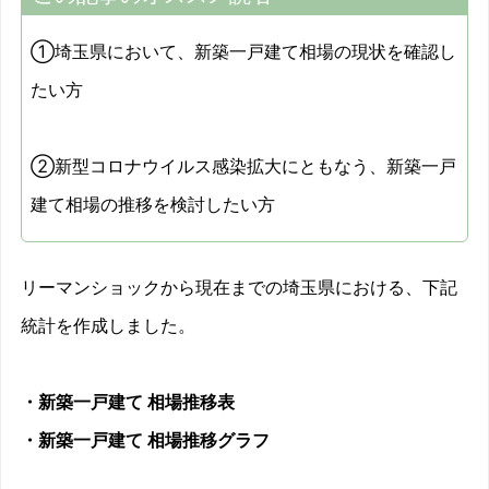
①埼玉県において、新築一戸建て相場の現状を確認し
たい方
②新型コロナウイルス感染拡大にともなう、新築一戸
建て相場の推移を検討したい方
リーマンショックから現在までの埼玉県における、下記
統計を作成しました。
・新築一戸建て 相場推移表
・新築一戸建て 相場推移グラフ