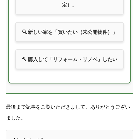
定）」
2013/03
4.2%
2013/04
1.4%
🔍 新しい家を「買いたい（未公開物件）」
2013/05
10.6%
2013/06
8.2%
🔨 購入して「リフォーム・リノベ」したい
2013/07
2.1%
2013/08
5.4%
2013/09
0.3%
最後まで記事をご覧いただきまして、ありがとうござい
2013/10
3.8%
ました。
2013/11
5.1%
2013/12
1.7%