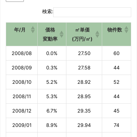
検索:
年/月
価格
㎡単価
物件数
変動率
(万円/㎡)
2008/08
0.0%
27.50
60
2008/09
0.3%
27.58
44
2008/10
5.2%
28.92
52
2008/11
5.3%
28.95
44
2008/12
6.7%
29.35
45
2009/01
8.9%
29.94
74