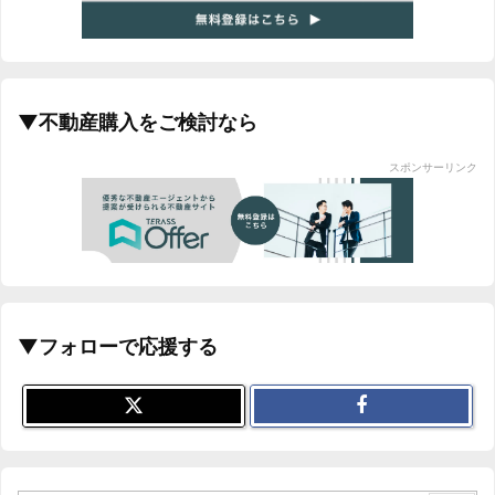
新築一戸建て 相場推移グラフ｜埼玉県
▼不動産購入をご検討なら
スポンサーリンク
▼フォローで応援する