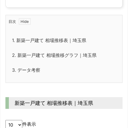
目次
1.
新築一戸建て 相場推移表｜埼玉県
2.
新築一戸建て 相場推移グラフ｜埼玉県
3.
データ考察
新築一戸建て 相場推移表｜埼玉県
件表示