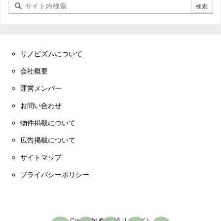
リノビズムについて
会社概要
運営メンバー
お問い合わせ
物件掲載について
広告掲載について
サイトマップ
プライバシーポリシー
Copyright ©
2026
リノビズム