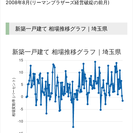
2008年8月(リーマンブラザーズ経営破綻の前月)
新築一戸建て 相場推移グラフ｜埼玉県