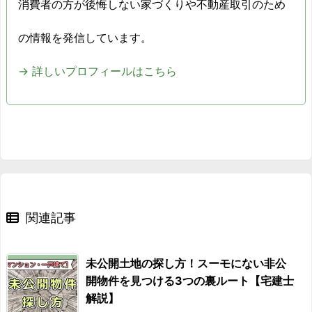
消費者の方が後悔しない家づくりや不動産取引のため
の情報を発信しています。
→ 詳しいプロフィールはこちら
関連記事
未公開土地の探し方！スーモにない非公
開物件を見つける3つの裏ルート【宅建士
解説】