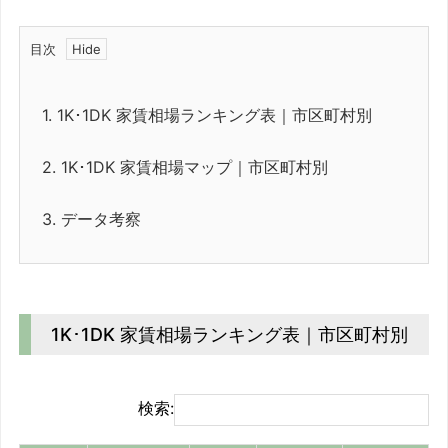
目次
1.
1K･1DK 家賃相場ランキング表｜市区町村別
2.
1K･1DK 家賃相場マップ｜市区町村別
3.
データ考察
1K･1DK 家賃相場ランキング表｜市区町村別
検索: