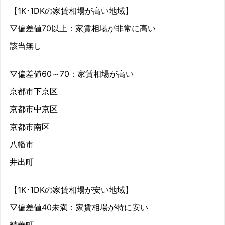
【1K･1DKの家賃相場が高い地域】
▽偏差値70以上：家賃相場が非常に高い
該当無し
▽偏差値60～70：家賃相場が高い
京都市下京区
京都市中京区
京都市南区
八幡市
井出町
【1K･1DKの家賃相場が安い地域】
▽偏差値40未満：家賃相場が特に安い
精華町