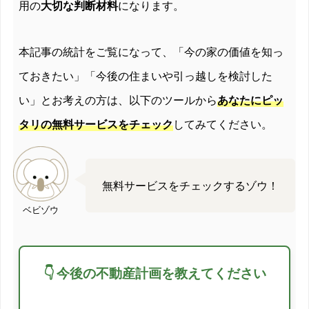
用の
大切な判断材料
になります。
本記事の統計をご覧になって、「今の家の価値を知っ
ておきたい」「今後の住まいや引っ越しを検討した
い」とお考えの方は、以下のツールから
あなたにピッ
タリの無料サービスをチェック
してみてください。
無料サービスをチェックするゾウ！
ベビゾウ
👇 今後の不動産計画を教えてください