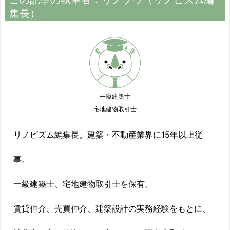
集長）
一級建築士
宅地建物取引士
リノビズム編集長。建築・不動産業界に15年以上従
事。
一級建築士、宅地建物取引士を保有。
賃貸仲介、売買仲介、建築設計の実務経験をもとに、