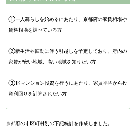
①一人暮らしを始めるにあたり、京都府の家賃相場や
賃料相場を調べている方
②新生活や転勤に伴う引越しを予定しており、府内の
家賃が安い地域、高い地域を知りたい方
③1Kマンション投資を行うにあたり、家賃平均から投
資利回りを計算されたい方
京都府の市区町村別の下記統計を作成しました。