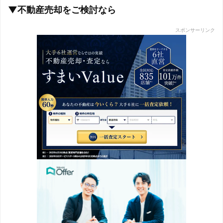
▼不動産売却をご検討なら
スポンサーリンク