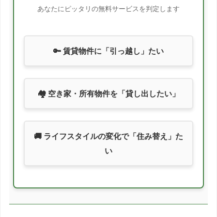
あなたにピッタリの無料サービスを判定します
🔑 賃貸物件に「引っ越し」たい
🏘️ 空き家・所有物件を「貸し出したい」
🚚 ライフスタイルの変化で「住み替え」た
い