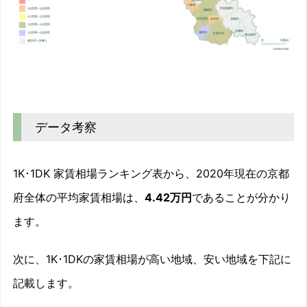
データ考察
1K･1DK 家賃相場ランキング表から、2020年現在の京都
府全体の平均家賃相場は、
4.42万円
であることが分かり
ます。
次に、1K･1DKの家賃相場が高い地域、安い地域を下記に
記載します。