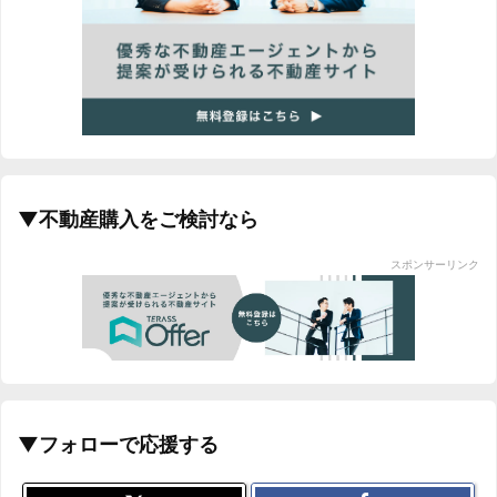
▼不動産購入をご検討なら
スポンサーリンク
▼フォローで応援する