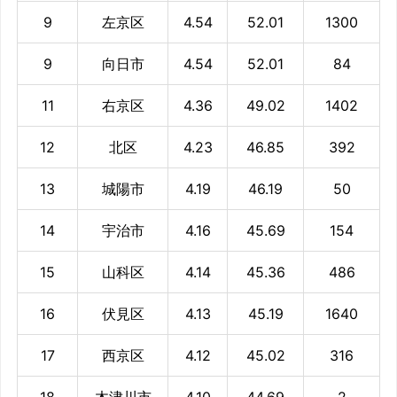
9
左京区
4.54
52.01
1300
9
向日市
4.54
52.01
84
11
右京区
4.36
49.02
1402
12
北区
4.23
46.85
392
13
城陽市
4.19
46.19
50
14
宇治市
4.16
45.69
154
15
山科区
4.14
45.36
486
16
伏見区
4.13
45.19
1640
17
西京区
4.12
45.02
316
18
木津川市
4.10
44.69
2