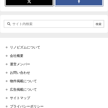
リノビズムについて
会社概要
運営メンバー
お問い合わせ
物件掲載について
広告掲載について
サイトマップ
プライバシーポリシー