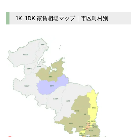
1K･1DK 家賃相場マップ｜市区町村別