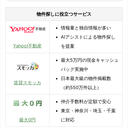
物件探しに役立つサービス
情報量と独自情報が多い
AIアシストによる物件探し
Yahoo!不動産
を提案
最大5万円の現金キャッシュ
バック実施中
日本最大級の物件掲載数
賃貸スモッカ
（約550万件以上）
仲介手数料が定額で安心
東京・神奈川・埼玉・千葉
に対応
最大0円