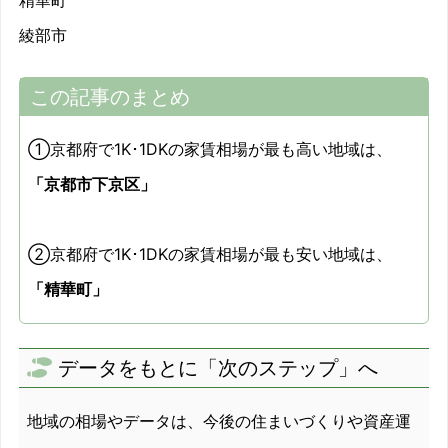
綾部市
この記事のまとめ
①京都府で1K･1DKの家賃相場が最も高い地域は、
「京都市下京区」
②京都府で1K･1DKの家賃相場が最も安い地域は、
「精華町」
データをもとに「次のステップ」へ
地域の相場やデータは、今後の住まいづくりや資産運