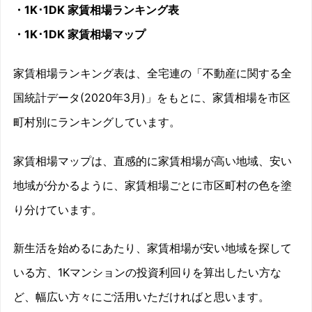
・1K･1DK 家賃相場ランキング表
・
1K･1DK
家賃相場マップ
家賃相場ランキング表は、全宅連の「不動産に関する全
国統計データ(2020年3月)」をもとに、家賃相場を市区
町村別にランキングしています。
家賃相場マップは、直感的に家賃相場が高い地域、安い
地域が分かるように、家賃相場ごとに市区町村の色を塗
り分けています。
新生活を始めるにあたり、家賃相場が安い地域を探して
いる方、1Kマンションの投資利回りを算出したい方な
ど、幅広い方々にご活用いただければと思います。