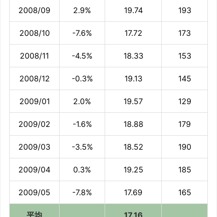
2008/09
2.9%
19.74
193
2008/10
-7.6%
17.72
173
2008/11
-4.5%
18.33
153
2008/12
-0.3%
19.13
145
2009/01
2.0%
19.57
129
2009/02
-1.6%
18.88
179
2009/03
-3.5%
18.52
190
2009/04
0.3%
19.25
185
2009/05
-7.8%
17.69
165
平均
17.16