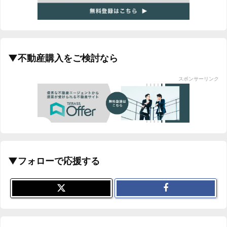
▼不動産購入をご検討なら
スポンサーリンク
▼フォローで応援する