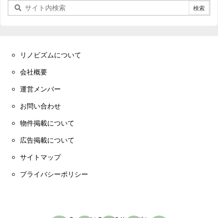
リノビズムについて
会社概要
運営メンバー
お問い合わせ
物件掲載について
広告掲載について
サイトマップ
プライバシーポリシー