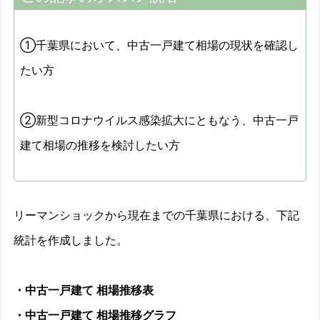
①千葉県において、中古一戸建て相場の現状を確認し
たい方
②新型コロナウイルス感染拡大にともなう、中古一戸
建て相場の推移を検討したい方
リーマンショックから現在までの千葉県における、下記
統計を作成しました。
・中古一戸建て 相場推移表
・中古一戸建て 相場推移グラフ